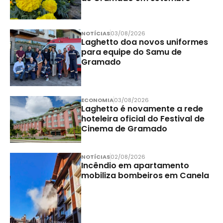
NOTÍCIAS
03/08/2026
Laghetto doa novos uniformes
para equipe do Samu de
Gramado
ECONOMIA
03/08/2026
Laghetto é novamente a rede
hoteleira oficial do Festival de
Cinema de Gramado
NOTÍCIAS
02/08/2026
Incêndio em apartamento
mobiliza bombeiros em Canela