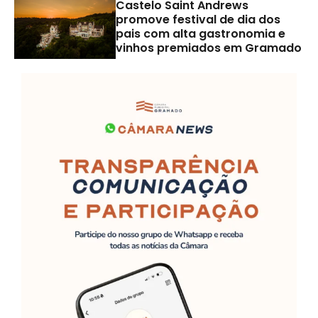
Castelo Saint Andrews
promove festival de dia dos
pais com alta gastronomia e
vinhos premiados em Gramado