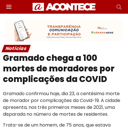
Notícias
Gramado chega a 100
mortes de moradores por
complicações da COVID
Gramado confirmou hoje, dia 23, a centésima morte
de morador por complicações da Covid-19. A cidade
apresenta, nos três primeiros meses de 2021, uma
disparada no número de mortes de residentes.
Trata-se de um homem, de 75 anos, que estava