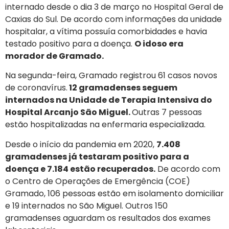
internado desde o dia 3 de março no Hospital Geral de
Caxias do Sul. De acordo com informações da unidade
hospitalar, a vítima possuía comorbidades e havia
testado positivo para a doença.
O idoso era
morador de Gramado.
Na segunda-feira, Gramado registrou 61 casos novos
de coronavírus.
12 gramadenses seguem
internados na Unidade de Terapia Intensiva do
Hospital Arcanjo São Miguel.
Outras 7 pessoas
estão hospitalizadas na enfermaria especializada.
Desde o início da pandemia em 2020,
7.408
gramadenses já testaram positivo para a
doença e 7.184 estão recuperados.
De acordo com
o Centro de Operações de Emergência (COE)
Gramado, 106 pessoas estão em isolamento domiciliar
e 19 internados no São Miguel. Outros 150
gramadenses aguardam os resultados dos exames