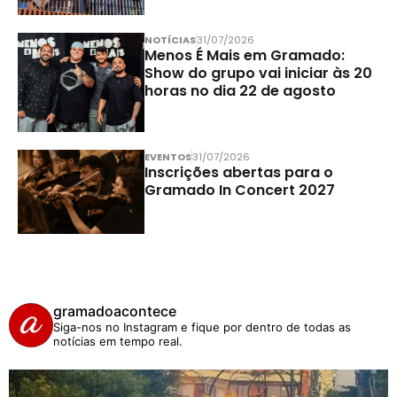
NOTÍCIAS
31/07/2026
Menos É Mais em Gramado:
Show do grupo vai iniciar às 20
horas no dia 22 de agosto
EVENTOS
31/07/2026
Inscrições abertas para o
Gramado In Concert 2027
gramadoacontece
Siga-nos no Instagram e fique por dentro de todas as
notícias em tempo real.