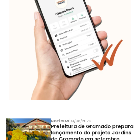
NOTÍCIAS
03/08/2026
Prefeitura de Gramado prepara
lançamento do projeto Jardins
de Gramado em setembro