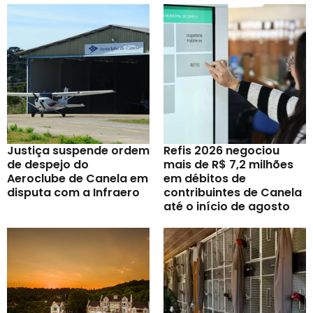
Justiça suspende ordem
Refis 2026 negociou
de despejo do
mais de R$ 7,2 milhões
Aeroclube de Canela em
em débitos de
disputa com a Infraero
contribuintes de Canela
até o início de agosto