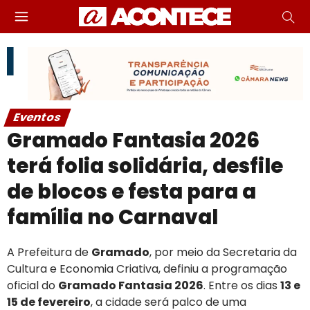
Eventos
Gramado Fantasia 2026
terá folia solidária, desfile
de blocos e festa para a
família no Carnaval
A Prefeitura de
Gramado
, por meio da Secretaria da
Cultura e Economia Criativa, definiu a programação
oficial do
Gramado Fantasia 2026
. Entre os dias
13 e
15 de fevereiro
, a cidade será palco de uma