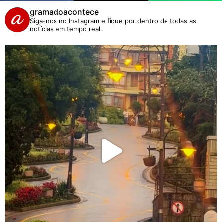
gramadoacontece
Siga-nos no Instagram e fique por dentro de todas as
notícias em tempo real.