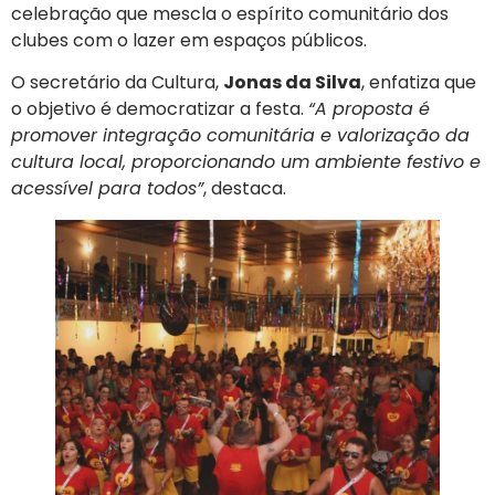
celebração que mescla o espírito comunitário dos
clubes com o lazer em espaços públicos.
O secretário da Cultura,
Jonas da Silva
, enfatiza que
o objetivo é democratizar a festa.
“A proposta é
promover integração comunitária e valorização da
cultura local, proporcionando um ambiente festivo e
acessível para todos”
, destaca.