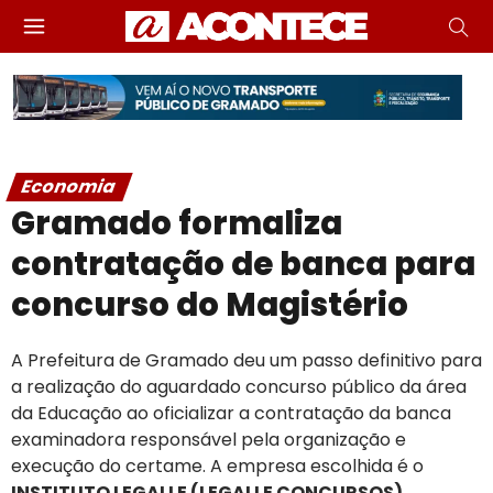
Economia
Gramado formaliza
contratação de banca para
concurso do Magistério
A Prefeitura de Gramado deu um passo definitivo para
a realização do aguardado concurso público da área
da Educação ao oficializar a contratação da banca
examinadora responsável pela organização e
execução do certame. A empresa escolhida é o
INSTITUTO LEGALLE (LEGALLE CONCURSOS)
.