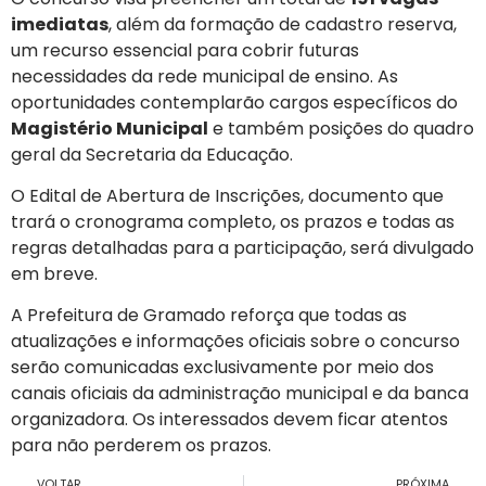
imediatas
, além da formação de cadastro reserva,
um recurso essencial para cobrir futuras
necessidades da rede municipal de ensino. As
oportunidades contemplarão cargos específicos do
Magistério Municipal
e também posições do quadro
geral da Secretaria da Educação.
O Edital de Abertura de Inscrições, documento que
trará o cronograma completo, os prazos e todas as
regras detalhadas para a participação, será divulgado
em breve.
A Prefeitura de Gramado reforça que todas as
atualizações e informações oficiais sobre o concurso
serão comunicadas exclusivamente por meio dos
canais oficiais da administração municipal e da banca
organizadora. Os interessados devem ficar atentos
para não perderem os prazos.
VOLTAR
PRÓXIMA