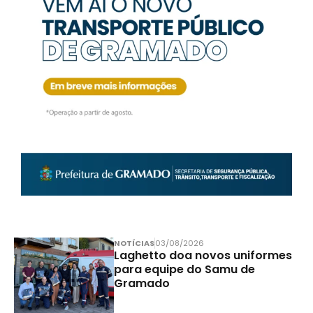
NOTÍCIAS
03/08/2026
Laghetto doa novos uniformes
para equipe do Samu de
Gramado