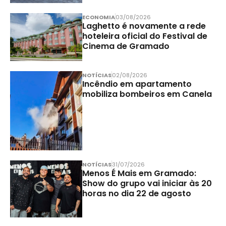
ECONOMIA
03/08/2026
Laghetto é novamente a rede
hoteleira oficial do Festival de
Cinema de Gramado
NOTÍCIAS
02/08/2026
Incêndio em apartamento
mobiliza bombeiros em Canela
NOTÍCIAS
31/07/2026
Menos É Mais em Gramado:
Show do grupo vai iniciar às 20
horas no dia 22 de agosto