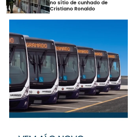
no sítio de cunhado de
Cristiano Ronaldo