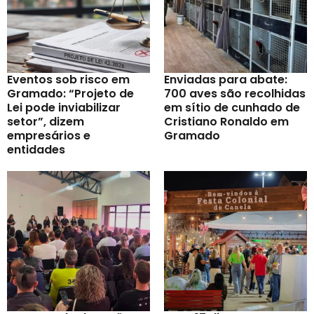
Eventos sob risco em
Enviadas para abate:
Gramado: “Projeto de
700 aves são recolhidas
Lei pode inviabilizar
em sítio de cunhado de
setor”, dizem
Cristiano Ronaldo em
empresários e
Gramado
entidades