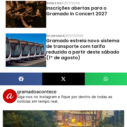
EVENTOS
31/07/2026
Inscrições abertas para o
Gramado In Concert 2027
ECONOMIA
31/07/2026
Gramado estreia novo sistema
de transporte com tarifa
reduzida a partir deste sábado
(1º de agosto)
gramadoacontece
Siga-nos no Instagram e fique por dentro de todas as
notícias em tempo real.