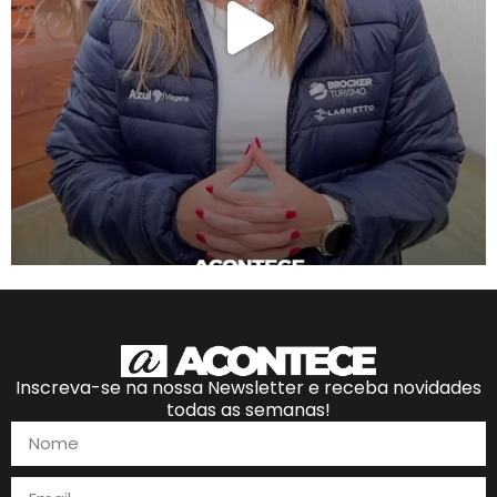
Inscreva-se na nossa Newsletter e receba novidades
todas as semanas!