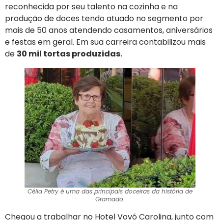
reconhecida por seu talento na cozinha e na
produção de doces tendo atuado no segmento por
mais de 50 anos atendendo casamentos, aniversários
e festas em geral. Em sua carreira contabilizou mais
de
30 mil tortas produzidas.
Célia Petry é uma das principais doceiras da história de
Gramado.
Chegou a trabalhar no Hotel Vovó Carolina, junto com