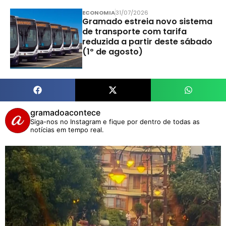
ECONOMIA
31/07/2026
Gramado estreia novo sistema
de transporte com tarifa
reduzida a partir deste sábado
(1º de agosto)
gramadoacontece
Siga-nos no Instagram e fique por dentro de todas as
notícias em tempo real.