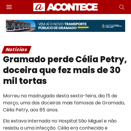
Notícias
Gramado perde Célia Petry,
doceira que fez mais de 30
mil tortas
Morreu na madrugada desta sexta-feira, dia 15 de
março, uma das doceiras mais famosas de Gramado,
Célia Petry, aos 85 anos.
Ela estava internada no Hospital São Miguel e não
resistiu a uma infecção. Célia era conhecida e