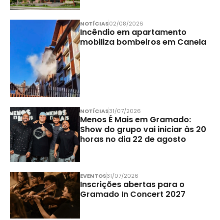
NOTÍCIAS
02/08/2026
Incêndio em apartamento
mobiliza bombeiros em Canela
NOTÍCIAS
31/07/2026
Menos É Mais em Gramado:
Show do grupo vai iniciar às 20
horas no dia 22 de agosto
EVENTOS
31/07/2026
Inscrições abertas para o
Gramado In Concert 2027