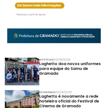
NOTÍCIAS
03/08/2026
Laghetto doa novos uniformes
para equipe do Samu de
Gramado
ECONOMIA
03/08/2026
Laghetto é novamente a rede
hoteleira oficial do Festival de
Cinema de Gramado