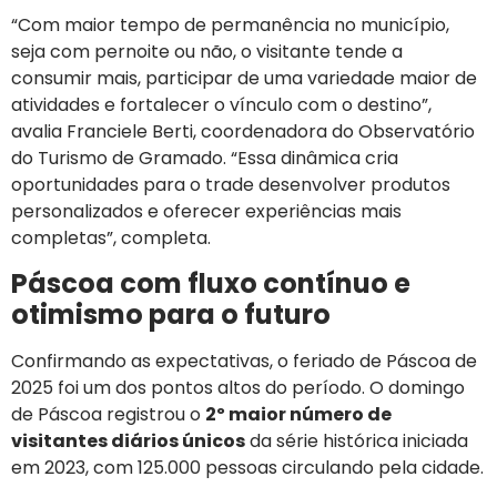
“Com maior tempo de permanência no município,
seja com pernoite ou não, o visitante tende a
consumir mais, participar de uma variedade maior de
atividades e fortalecer o vínculo com o destino”,
avalia Franciele Berti, coordenadora do Observatório
do Turismo de Gramado. “Essa dinâmica cria
oportunidades para o trade desenvolver produtos
personalizados e oferecer experiências mais
completas”, completa.
Páscoa com fluxo contínuo e
otimismo para o futuro
Confirmando as expectativas, o feriado de Páscoa de
2025 foi um dos pontos altos do período. O domingo
de Páscoa registrou o
2º maior número de
visitantes diários únicos
da série histórica iniciada
em 2023, com 125.000 pessoas circulando pela cidade.