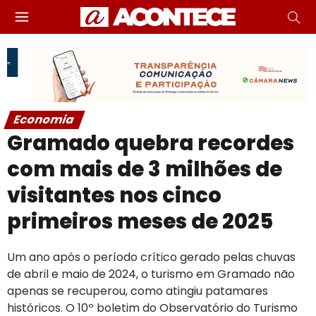
Economia
Gramado quebra recordes
com mais de 3 milhões de
visitantes nos cinco
primeiros meses de 2025
Um ano após o período crítico gerado pelas chuvas
de abril e maio de 2024, o turismo em Gramado não
apenas se recuperou, como atingiu patamares
históricos. O 10º boletim do Observatório do Turismo