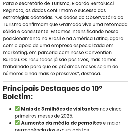
Para o secretário de Turismo, Ricardo Bertolucci
Reginato, os dados confirmam o sucesso das
estratégias adotadas. “Os dados do Observatório do
Turismo confirmam que Gramado vive uma retomada
sólida e consistente. Estamos intensificando nosso
posicionamento no Brasil e na América Latina, agora
com o apoio de uma empresa especializada em
marketing, em parceria com nosso Convention
Bureau. Os resultados já são positivos, mas temos
trabalhado para que os próximos meses sejam de
números ainda mais expressivos”, destaca.
Principais Destaques do 10º
Boletim:
Mais de 3 milhões de visitantes
nos cinco
primeiros meses de 2025.
Aumento da média de pernoites
e maior
permanência dos excursionistas.