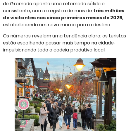
de Gramado aponta uma retomada sólida e
consistente, com o registro de mais de
três milhões
de visitantes nos cinco primeiros meses de 2025
,
estabelecendo um novo marco para o destino.
Os números revelam uma tendência clara: os turistas
estão escolhendo passar mais tempo na cidade,
impulsionando toda a cadeia produtiva local.