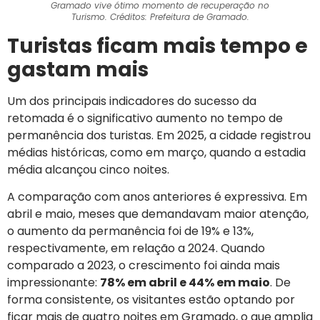
Gramado vive ótimo momento de recuperação no
Turismo. Créditos: Prefeitura de Gramado.
Turistas ficam mais tempo e
gastam mais
Um dos principais indicadores do sucesso da
retomada é o significativo aumento no tempo de
permanência dos turistas. Em 2025, a cidade registrou
médias históricas, como em março, quando a estadia
média alcançou cinco noites.
A comparação com anos anteriores é expressiva. Em
abril e maio, meses que demandavam maior atenção,
o aumento da permanência foi de 19% e 13%,
respectivamente, em relação a 2024. Quando
comparado a 2023, o crescimento foi ainda mais
impressionante:
78% em abril e 44% em maio
. De
forma consistente, os visitantes estão optando por
ficar mais de quatro noites em Gramado, o que amplia