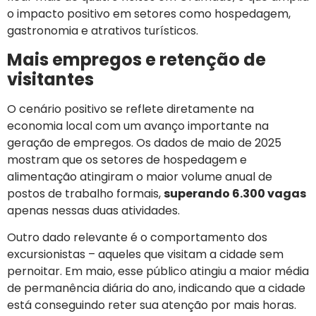
o impacto positivo em setores como hospedagem,
gastronomia e atrativos turísticos.
Mais empregos e retenção de
visitantes
O cenário positivo se reflete diretamente na
economia local com um avanço importante na
geração de empregos. Os dados de maio de 2025
mostram que os setores de hospedagem e
alimentação atingiram o maior volume anual de
postos de trabalho formais,
superando 6.300 vagas
apenas nessas duas atividades.
Outro dado relevante é o comportamento dos
excursionistas – aqueles que visitam a cidade sem
pernoitar. Em maio, esse público atingiu a maior média
de permanência diária do ano, indicando que a cidade
está conseguindo reter sua atenção por mais horas.