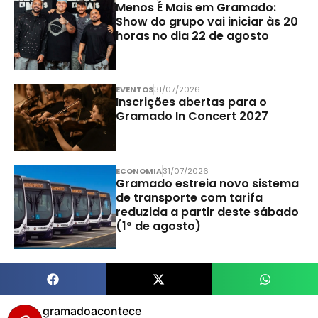
Menos É Mais em Gramado:
Show do grupo vai iniciar às 20
horas no dia 22 de agosto
EVENTOS
31/07/2026
Inscrições abertas para o
Gramado In Concert 2027
ECONOMIA
31/07/2026
Gramado estreia novo sistema
de transporte com tarifa
reduzida a partir deste sábado
(1º de agosto)
gramadoacontece