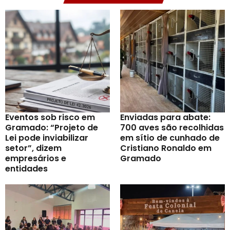
Eventos sob risco em
Enviadas para abate:
Gramado: “Projeto de
700 aves são recolhidas
Lei pode inviabilizar
em sítio de cunhado de
setor”, dizem
Cristiano Ronaldo em
empresários e
Gramado
entidades