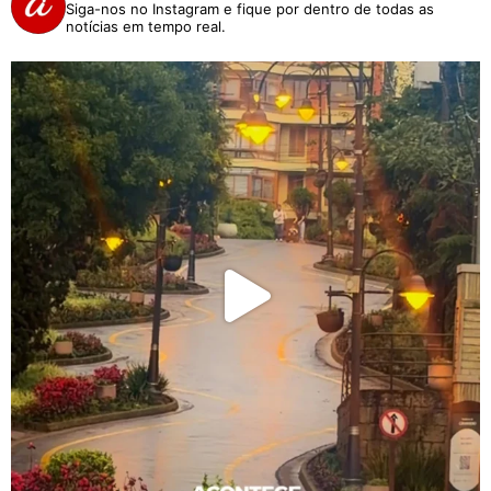
Siga-nos no Instagram e fique por dentro de todas as
notícias em tempo real.