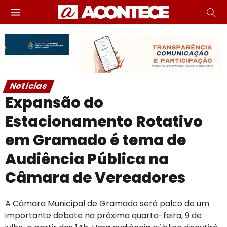
Notícias
Expansão do
Estacionamento Rotativo
em Gramado é tema de
Audiência Pública na
Câmara de Vereadores
A Câmara Municipal de Gramado será palco de um
importante debate na próxima quarta-feira, 9 de