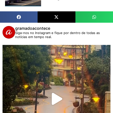
gramadoacontece
Siga-nos no Instagram e fique por dentro de todas as
notícias em tempo real.