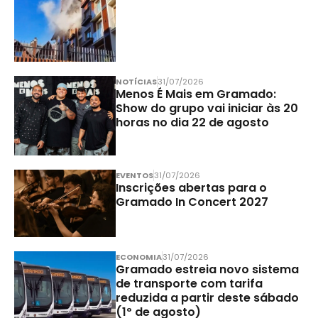
NOTÍCIAS
31/07/2026
Menos É Mais em Gramado:
Show do grupo vai iniciar às 20
horas no dia 22 de agosto
EVENTOS
31/07/2026
Inscrições abertas para o
Gramado In Concert 2027
ECONOMIA
31/07/2026
Gramado estreia novo sistema
de transporte com tarifa
reduzida a partir deste sábado
(1º de agosto)