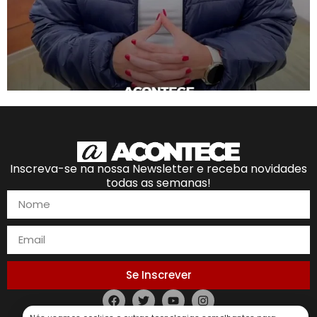
Inscreva-se na nossa Newsletter e receba novidades
todas as semanas!
Se Inscrever