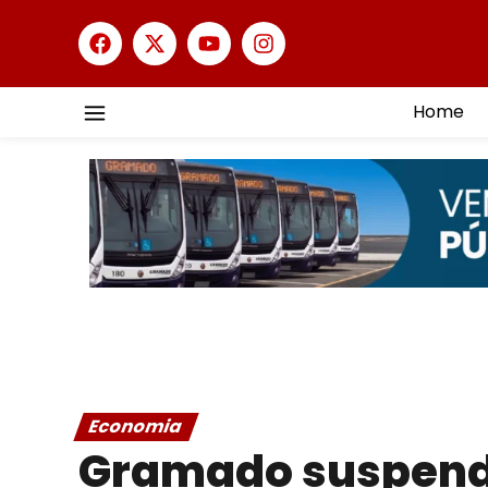
Home
Economia
Gramado suspende