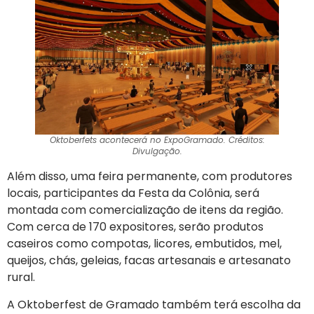
Oktoberfets acontecerá no ExpoGramado. Créditos:
Divulgação.
Além disso, uma feira permanente, com produtores
locais, participantes da Festa da Colônia, será
montada com comercialização de itens da região.
Com cerca de 170 expositores, serão produtos
caseiros como compotas, licores, embutidos, mel,
queijos, chás, geleias, facas artesanais e artesanato
rural.
A Oktoberfest de Gramado também terá escolha da