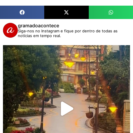
gramadoacontece
Siga-nos no Instagram e fique por dentro de todas as
notícias em tempo real.