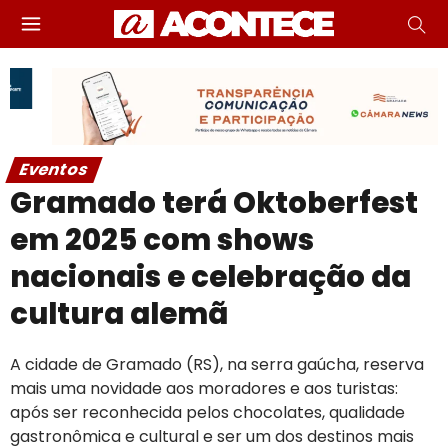
Eventos
Gramado terá Oktoberfest
em 2025 com shows
nacionais e celebração da
cultura alemã
A cidade de Gramado (RS), na serra gaúcha, reserva
mais uma novidade aos moradores e aos turistas:
após ser reconhecida pelos chocolates, qualidade
gastronômica e cultural e ser um dos destinos mais