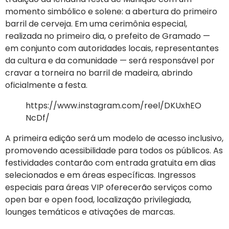
momento simbólico e solene: a abertura do primeiro
barril de cerveja. Em uma cerimônia especial,
realizada no primeiro dia, o prefeito de Gramado —
em conjunto com autoridades locais, representantes
da cultura e da comunidade — será responsável por
cravar a torneira no barril de madeira, abrindo
oficialmente a festa.
https://www.instagram.com/reel/DKUxhEO
NcDf/
A primeira edição será um modelo de acesso inclusivo,
promovendo acessibilidade para todos os públicos. As
festividades contarão com entrada gratuita em dias
selecionados e em áreas específicas. Ingressos
especiais para áreas VIP oferecerão serviços como
open bar e open food, localização privilegiada,
lounges temáticos e ativações de marcas.