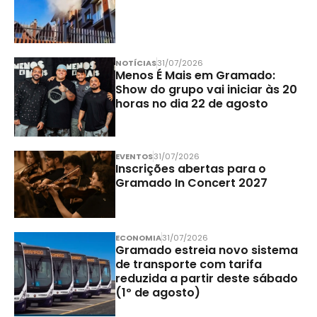
NOTÍCIAS
31/07/2026
Menos É Mais em Gramado:
Show do grupo vai iniciar às 20
horas no dia 22 de agosto
EVENTOS
31/07/2026
Inscrições abertas para o
Gramado In Concert 2027
ECONOMIA
31/07/2026
Gramado estreia novo sistema
de transporte com tarifa
reduzida a partir deste sábado
(1º de agosto)