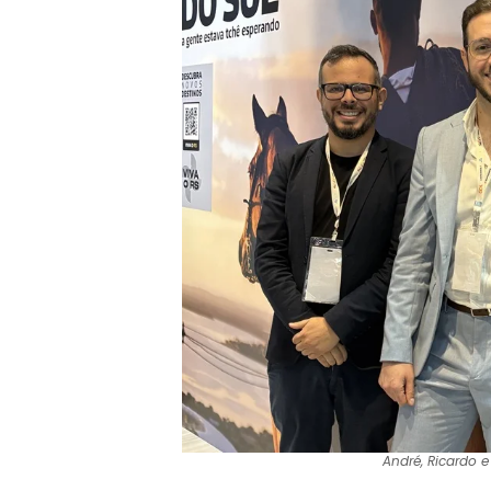
André, Ricardo e