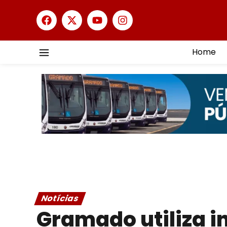
Home
Notícias
Gramado utiliza in