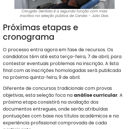
Crirugião Dentista é a segunda função com mais
inscritos na seleção pública de Canela – Júlio Dias.
Próximas etapas e
cronograma
O processo entra agora em fase de recursos. Os
candidatos têm até esta terça-feira, 7 de abril, para
contestar eventuais problemas na inscrição. A lista
final com as inscrições homologadas será publicada
na próxima quinta-feira, 9 de abril.
Diferente de concursos tradicionais com provas
objetivas, esta seleção foca na
análise curricular
. A
próxima etapa consistirá na avaliação dos
documentos entregues, onde serão atribuídas
pontuações com base nos títulos acadêmicos e na
experiência profissional comprovada de cada