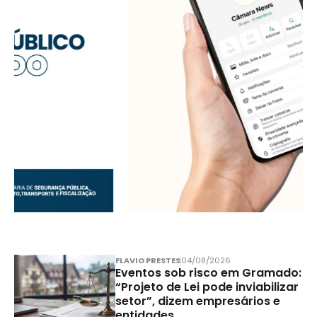
FLAVIO PRESTES
04/08/2026
Eventos sob risco em Gramado:
“Projeto de Lei pode inviabilizar
setor”, dizem empresários e
entidades