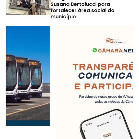
Susana Bertolucci para
fortalecer área social do
município