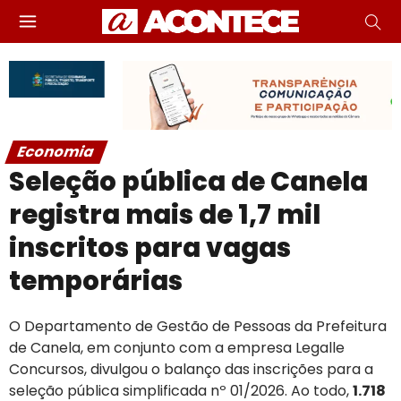
Economia
Seleção pública de Canela
registra mais de 1,7 mil
inscritos para vagas
temporárias
O Departamento de Gestão de Pessoas da Prefeitura
de Canela, em conjunto com a empresa Legalle
Concursos, divulgou o balanço das inscrições para a
seleção pública simplificada nº 01/2026. Ao todo,
1.718