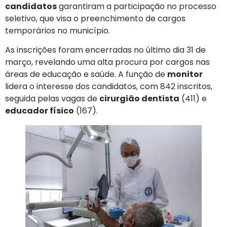
candidatos
garantiram a participação no processo
seletivo, que visa o preenchimento de cargos
temporários no município.
As inscrições foram encerradas no último dia 31 de
março, revelando uma alta procura por cargos nas
áreas de educação e saúde. A função de
monitor
lidera o interesse dos candidatos, com 842 inscritos,
seguida pelas vagas de
cirurgião dentista
(411) e
educador físico
(167).