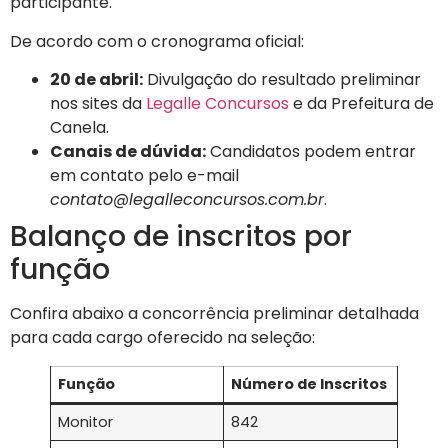
participante.
De acordo com o cronograma oficial:
20 de abril:
Divulgação do resultado preliminar
nos sites da
Legalle Concursos
e da Prefeitura de
Canela.
Canais de dúvida:
Candidatos podem entrar
em contato pelo e-mail
contato@legalleconcursos.com.br
.
Balanço de inscritos por
função
Confira abaixo a concorrência preliminar detalhada
para cada cargo oferecido na seleção:
Função
Número de Inscritos
Monitor
842