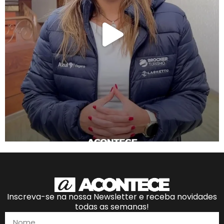
Inscreva-se na nossa Newsletter e receba novidades
todas as semanas!