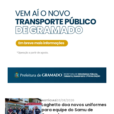
NOTÍCIAS
03/08/2026
Laghetto doa novos uniformes
para equipe do Samu de