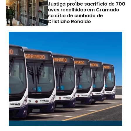
Justiça proíbe sacrifício de 700
aves recolhidas em Gramado
no sítio de cunhado de
Cristiano Ronaldo