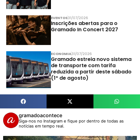
EVENTOS
31/07/2026
Inscrições abertas para o
Gramado In Concert 2027
ECONOMIA
31/07/2026
Gramado estreia novo sistema
de transporte com tarifa
reduzida a partir deste sábado
(1º de agosto)
gramadoacontece
Siga-nos no Instagram e fique por dentro de todas as
notícias em tempo real.