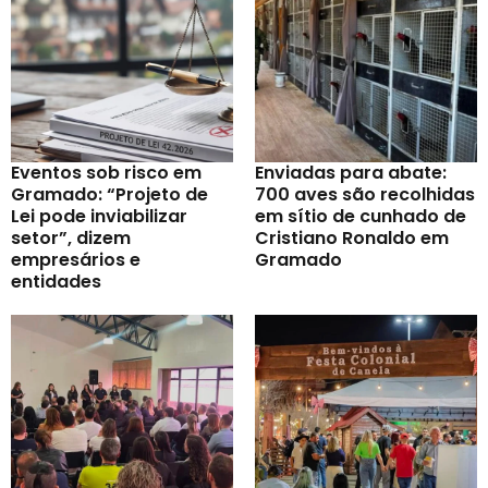
Eventos sob risco em
Enviadas para abate:
Gramado: “Projeto de
700 aves são recolhidas
Lei pode inviabilizar
em sítio de cunhado de
setor”, dizem
Cristiano Ronaldo em
empresários e
Gramado
entidades