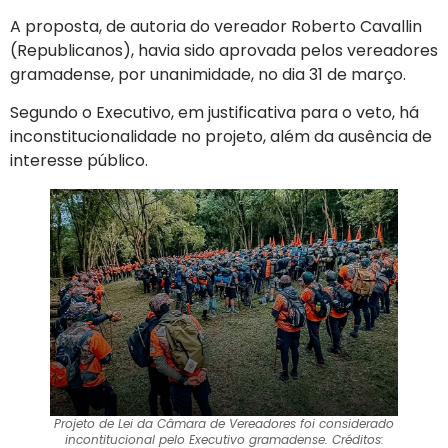
A proposta, de autoria do vereador Roberto Cavallin
(Republicanos), havia sido aprovada pelos vereadores
gramadense, por unanimidade, no dia 31 de março.
Segundo o Executivo, em justificativa para o veto, há
inconstitucionalidade no projeto, além da ausência de
interesse público.
Projeto de Lei da Câmara de Vereadores foi considerado
incontitucional pelo Executivo gramadense. Créditos: