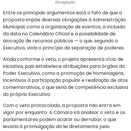
Divulgação.
Entre os principais argumentos está o fato de que a
proposta impõe diversas obrigações à Administração
Municipal, como a organização de eventos, a inclusão
da data no Calendário Oficial e a possibilidade de
alocação de recursos públicos — o que, segundo o
Executivo, viola o princípio da separação de poderes.
Ainda conforme o veto, o projeto apresenta vício de
iniciativa, pois estabelece atribuições para órgãos do
Poder Executivo, como a promoção de homenagens,
incentivos à participação popular e realização de atos
comemorativos, o que seria de competência exclusiva
do próprio Executivo.
Com o veto protocolado, a proposta não entra em
vigor por enquanto. A Câmara irá analisar o veto e os
parlamentares podem acatar ou derrubar, o que
levaria à promulgação da lei diretamente pelo