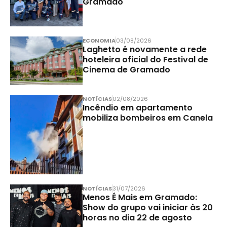
Gramado
ECONOMIA
03/08/2026
Laghetto é novamente a rede
hoteleira oficial do Festival de
Cinema de Gramado
NOTÍCIAS
02/08/2026
Incêndio em apartamento
mobiliza bombeiros em Canela
NOTÍCIAS
31/07/2026
Menos É Mais em Gramado:
Show do grupo vai iniciar às 20
horas no dia 22 de agosto