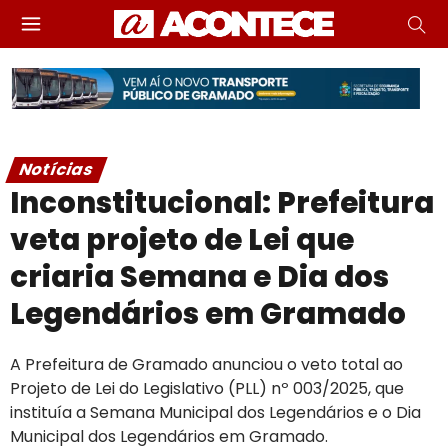
Notícias
Inconstitucional: Prefeitura
veta projeto de Lei que
criaria Semana e Dia dos
Legendários em Gramado
A Prefeitura de Gramado anunciou o veto total ao
Projeto de Lei do Legislativo (PLL) nº 003/2025, que
instituía a Semana Municipal dos Legendários e o Dia
Municipal dos Legendários em Gramado.