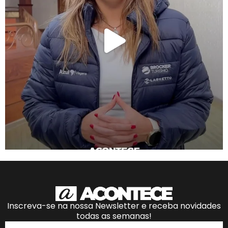
Inscreva-se na nossa Newsletter e receba novidades
todas as semanas!