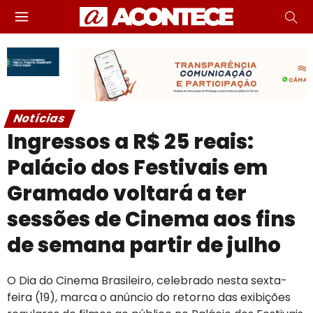
Notícias
Ingressos a R$ 25 reais:
Palácio dos Festivais em
Gramado voltará a ter
sessões de Cinema aos fins
de semana partir de julho
O Dia do Cinema Brasileiro, celebrado nesta sexta-
feira (19), marca o anúncio do retorno das exibições