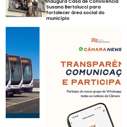
inaugura Casa de Convivência
Susana Bertolucci para
fortalecer área social do
município