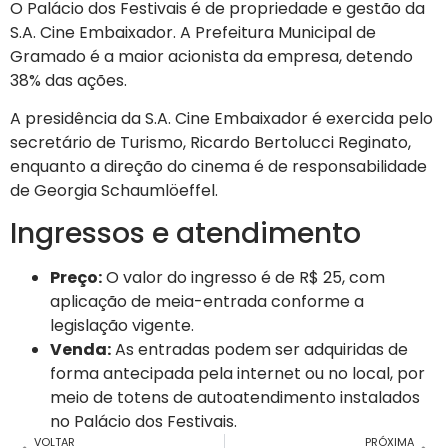
O Palácio dos Festivais é de propriedade e gestão da
S.A. Cine Embaixador. A Prefeitura Municipal de
Gramado é a maior acionista da empresa, detendo
38% das ações.
A presidência da S.A. Cine Embaixador é exercida pelo
secretário de Turismo, Ricardo Bertolucci Reginato,
enquanto a direção do cinema é de responsabilidade
de Georgia Schaumlöeffel.
Ingressos e atendimento
Preço:
O valor do ingresso é de R$ 25, com
aplicação de meia-entrada conforme a
legislação vigente.
Venda:
As entradas podem ser adquiridas de
forma antecipada pela internet ou no local, por
meio de totens de autoatendimento instalados
no Palácio dos Festivais.
VOLTAR
PRÓXIMA