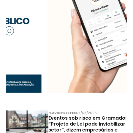
FLAVIO PRESTES
04/08/2026
Eventos sob risco em Gramado:
“Projeto de Lei pode inviabilizar
setor”, dizem empresários e