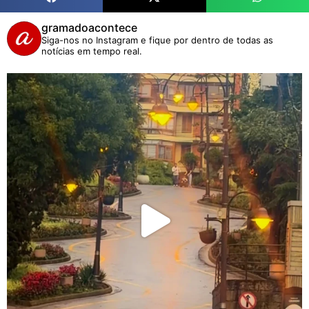
gramadoacontece
Siga-nos no Instagram e fique por dentro de todas as
notícias em tempo real.