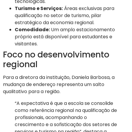
tecnológicas.
Turismo e Serviços:
Áreas exclusivas para
qualificação no setor de turismo, pilar
estratégico da economia regional.
Comodidade:
Um amplo estacionamento
próprio está disponível para estudantes e
visitantes.
Foco no desenvolvimento
regional
Para a diretora da instituição, Daniela Barbosa, a
mudança de endereço representa um salto
qualitativo para a região.
“A expectativa é que a escola se consolide
como referência regional na qualificação de
profissionais, acompanhando o
crescimento e a sofisticação dos setores de
serviços e turismo na região”, destaca a