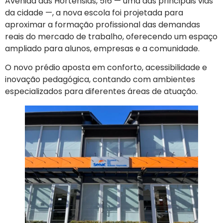
Avenida das Hortênsias, 516 — uma das principais vias
da cidade —, a nova escola foi projetada para
aproximar a formação profissional das demandas
reais do mercado de trabalho, oferecendo um espaço
ampliado para alunos, empresas e a comunidade.
O novo prédio aposta em conforto, acessibilidade e
inovação pedagógica, contando com ambientes
especializados para diferentes áreas de atuação.