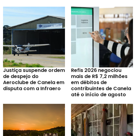
Justiça suspende ordem
Refis 2026 negociou
de despejo do
mais de R$ 7,2 milhões
Aeroclube de Canela em
em débitos de
disputa com a Infraero
contribuintes de Canela
até o início de agosto