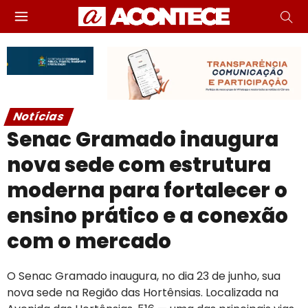
Notícias
Senac Gramado inaugura
nova sede com estrutura
moderna para fortalecer o
ensino prático e a conexão
com o mercado
O Senac Gramado inaugura, no dia 23 de junho, sua
nova sede na Região das Hortênsias. Localizada na