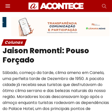
Colunas
Jaison Remonti: Pouso
Forçado
Sábado, começo da tarde, clima ameno em Canela,
uma perfeita tarde de Dezembro de 1950. A pacata
cidade já recebia seus turistas que desfrutavam do
ótimo clima serrano e das belezas naturais da nossa
região. Moradores locais descansavam logo após o
almoço enquanto turistas rodeavam as dependências
do Palace Hotel, um dos principais pontos de