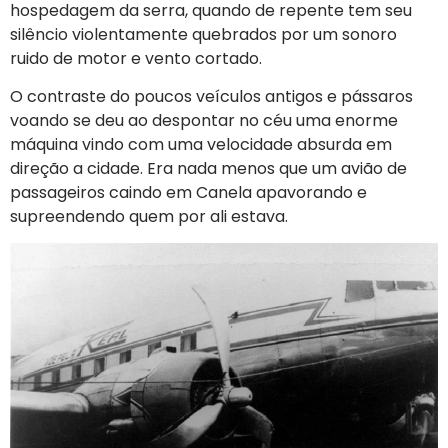
hospedagem da serra, quando de repente tem seu
silêncio violentamente quebrados por um sonoro
ruido de motor e vento cortado.
O contraste do poucos veículos antigos e pássaros
voando se deu ao despontar no céu uma enorme
máquina vindo com uma velocidade absurda em
direção a cidade. Era nada menos que um avião de
passageiros caindo em Canela apavorando e
supreendendo quem por ali estava.