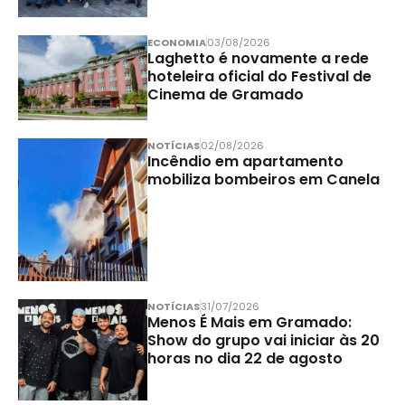
ECONOMIA
03/08/2026
Laghetto é novamente a rede
hoteleira oficial do Festival de
Cinema de Gramado
NOTÍCIAS
02/08/2026
Incêndio em apartamento
mobiliza bombeiros em Canela
NOTÍCIAS
31/07/2026
Menos É Mais em Gramado:
Show do grupo vai iniciar às 20
horas no dia 22 de agosto