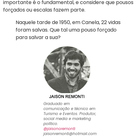
importante é o fundamental, e considere que pousos
forçados ou escalas fazem parte.
Naquele tarde de 1950, em Canela, 22 vidas
foram salvas. Que tal uma pouso forçado
para salvar a sua?
Graduado em
comunicação e técnico em
Turismo e Eventos. Produtor,
social media e marketing
político.
@jaisonoremonti
jaisonremonti@hotmail.com