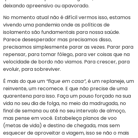
deixando apreensivo ou apavorado.
No momento atual não é difícil vermos isso, estamos
vivendo uma pandemia onde as políticas de
isolamento são fundamentais para nossa saúde.
Parece desesperador mas precisamos disso,
precisamos simplesmente parar as vezes. Parar para
repensar, para tomar fôlego, para ver coisas que na
velocidade de bordo não viamos. Para crescer, para
evoluir, para sobreviver.
É mais do que um
“fique em casa”
, é um replaneje, um
reinvente, um recomece. E que não precise de uma
quarentena para isso. Faça um pouso forçado na sua
vida no seu dia de folga, no meio da madrugada, no
final de semana ou até no seu intervalo de almoço,
mas pense em você. Estabeleça planos de voo
(metas de vida) e destino de chegada, mas sem
esquecer de aproveitar a viagem, isso se não o mais