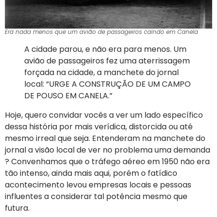
Era nada menos que um avião de passageiros caindo em Canela
A cidade parou, e não era para menos. Um
avião de passageiros fez uma aterrissagem
forçada na cidade, a manchete do jornal
local: “URGE A CONSTRUÇÃO DE UM CAMPO
DE POUSO EM CANELA.”
Hoje, quero convidar vocês a ver um lado específico
dessa história por mais verídica, distorcida ou até
mesmo irreal que seja. Entenderam na manchete do
jornal a visão local de ver no problema uma demanda
? Convenhamos que o tráfego aéreo em 1950 não era
tão intenso, ainda mais aqui, porém o fatídico
acontecimento levou empresas locais e pessoas
influentes a considerar tal potência mesmo que
futura.