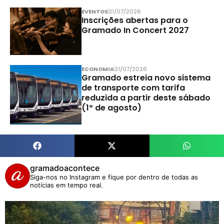
EVENTOS
31/07/2026
Inscrições abertas para o
Gramado In Concert 2027
ECONOMIA
31/07/2026
Gramado estreia novo sistema
de transporte com tarifa
reduzida a partir deste sábado
(1º de agosto)
gramadoacontece
Siga-nos no Instagram e fique por dentro de todas as
notícias em tempo real.