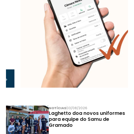
NOTÍCIAS
03/08/2026
Laghetto doa novos uniformes
para equipe do Samu de
Gramado