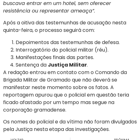
buscava entrar em um hotel, sem oferecer
resistência ou representar ameaça”.
Após a oitiva das testemunhas de acusação nesta
quinta-feira, o processo seguirá com:
Depoimentos das testemunhas de defesa.
Interrogatório do policial militar (réu).
Manifestações finais das partes.
Sentença da
Justiça Militar
.
A redação entrou em contato com o Comando da
Brigada Militar de Gramado que não deverá se
manifestar neste momento sobre os fatos. A
reportagem apurou que o policial em questão teria
ficado afastado por um tempo mas segue na
corporação gramadense.
Os nomes do policial e da vítima não foram divulgados
pela Justiça nesta etapa das investigações.