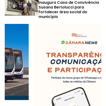
inaugura Casa de Convivência
Susana Bertolucci para
fortalecer área social do
município