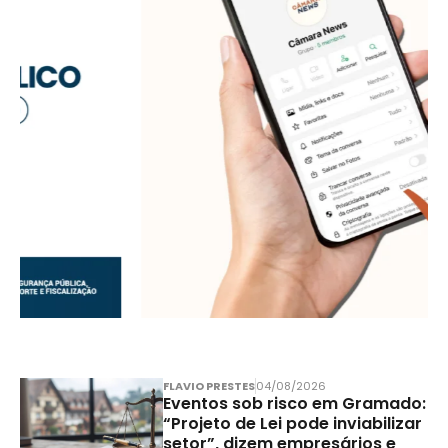
FLAVIO PRESTES
04/08/2026
Eventos sob risco em Gramado:
“Projeto de Lei pode inviabilizar
setor”, dizem empresários e