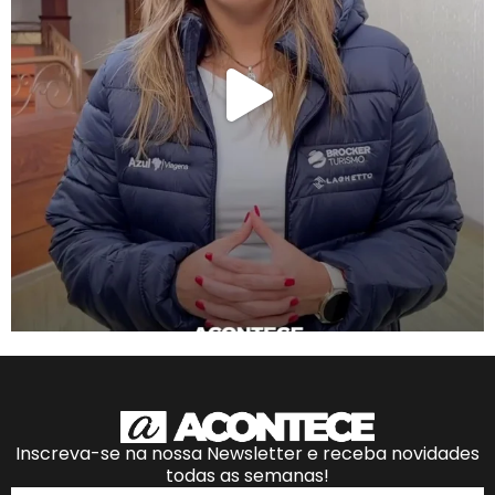
Inscreva-se na nossa Newsletter e receba novidades
todas as semanas!