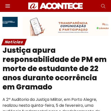
Notícias
Justiça apura
responsabilidade de PM em
morte de estudante de 22
anos durante ocorrência
em Gramado
A 2ª Auditoria da Justiça Militar, em Porto Alegre,
realizou nesta quinta-feira, 5 de fevereiro, uma