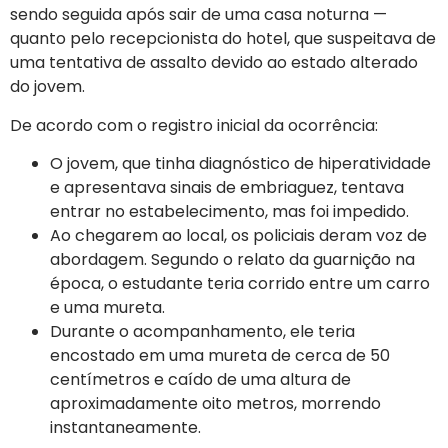
sendo seguida após sair de uma casa noturna —
quanto pelo recepcionista do hotel, que suspeitava de
uma tentativa de assalto devido ao estado alterado
do jovem.
De acordo com o registro inicial da ocorrência:
O jovem, que tinha diagnóstico de hiperatividade
e apresentava sinais de embriaguez, tentava
entrar no estabelecimento, mas foi impedido.
Ao chegarem ao local, os policiais deram voz de
abordagem. Segundo o relato da guarnição na
época, o estudante teria corrido entre um carro
e uma mureta.
Durante o acompanhamento, ele teria
encostado em uma mureta de cerca de 50
centímetros e caído de uma altura de
aproximadamente oito metros, morrendo
instantaneamente.