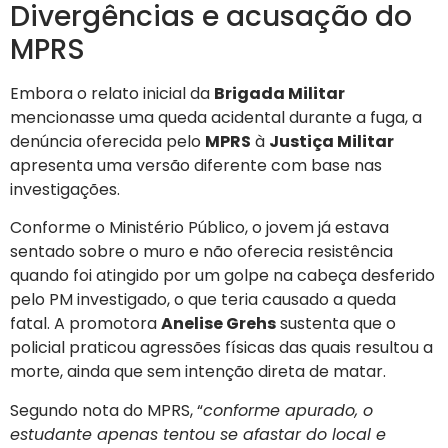
Divergências e acusação do
MPRS
Embora o relato inicial da
Brigada Militar
mencionasse uma queda acidental durante a fuga, a
denúncia oferecida pelo
MPRS
à
Justiça Militar
apresenta uma versão diferente com base nas
investigações.
Conforme o Ministério Público, o jovem já estava
sentado sobre o muro e não oferecia resistência
quando foi atingido por um golpe na cabeça desferido
pelo PM investigado, o que teria causado a queda
fatal. A promotora
Anelise Grehs
sustenta que o
policial praticou agressões físicas das quais resultou a
morte, ainda que sem intenção direta de matar.
Segundo nota do MPRS, “
conforme apurado, o
estudante apenas tentou se afastar do local e