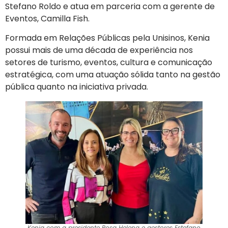
Stefano Roldo e atua em parceria com a gerente de
Eventos, Camilla Fish.
Formada em Relações Públicas pela Unisinos, Kenia
possui mais de uma década de experiência nos
setores de turismo, eventos, cultura e comunicação
estratégica, com uma atuação sólida tanto na gestão
pública quanto na iniciativa privada.
Kenia com a presidente Rosa Helena e gestores Estefano