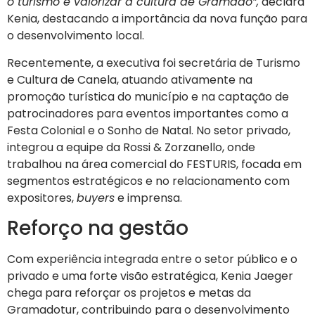
o turismo e valorizar a cultura de Gramado”,
declara
Kenia, destacando a importância da nova função para
o desenvolvimento local.
Recentemente, a executiva foi secretária de Turismo
e Cultura de Canela, atuando ativamente na
promoção turística do município e na captação de
patrocinadores para eventos importantes como a
Festa Colonial e o Sonho de Natal. No setor privado,
integrou a equipe da Rossi & Zorzanello, onde
trabalhou na área comercial do FESTURIS, focada em
segmentos estratégicos e no relacionamento com
expositores,
buyers
e imprensa.
Reforço na gestão
Com experiência integrada entre o setor público e o
privado e uma forte visão estratégica, Kenia Jaeger
chega para reforçar os projetos e metas da
Gramadotur, contribuindo para o desenvolvimento