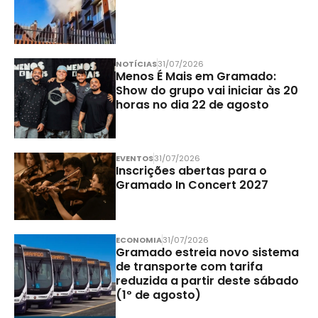
NOTÍCIAS
31/07/2026
Menos É Mais em Gramado:
Show do grupo vai iniciar às 20
horas no dia 22 de agosto
EVENTOS
31/07/2026
Inscrições abertas para o
Gramado In Concert 2027
ECONOMIA
31/07/2026
Gramado estreia novo sistema
de transporte com tarifa
reduzida a partir deste sábado
(1º de agosto)