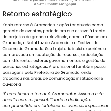
e Milla. Créditos: Divulgação.
Retorno estratégico
Kenia retorna à Gramadotur após ter atuado como
gerente de eventos, período em que esteve à frente
de projetos de grande relevância, como a Páscoa em
Gramado, o Natal Luz de Gramado e o Festival de
Cinema de Gramado. Sua trajetória inclui experiência
comprovada em captação de recursos, articulação
com diferentes esferas governamentais e gestão de
parcerias estratégicas. A profissional também possui
passagens pela Prefeitura de Gramado, onde
trabalhou nas áreas de comunicação institucional e
Ouvidoria.
“É uma honra retornar à Gramadotur. Assumo este
desafio com responsabilidade e dedicação,
comprometida em fortalecer os eventos, impulsionar