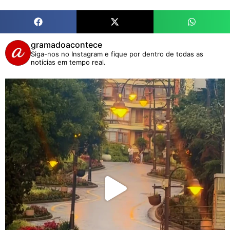
gramadoacontece
Siga-nos no Instagram e fique por dentro de todas as
notícias em tempo real.