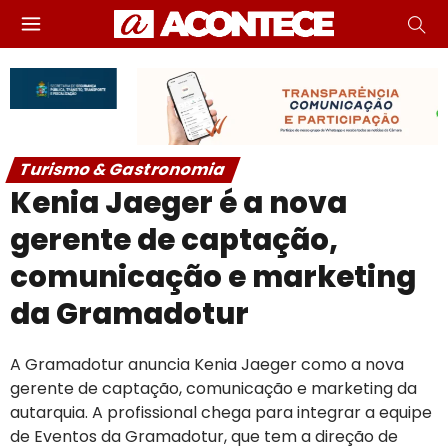
Turismo & Gastronomia
Kenia Jaeger é a nova
gerente de captação,
comunicação e marketing
da Gramadotur
A Gramadotur anuncia Kenia Jaeger como a nova
gerente de captação, comunicação e marketing da
autarquia. A profissional chega para integrar a equipe
de Eventos da Gramadotur, que tem a direção de