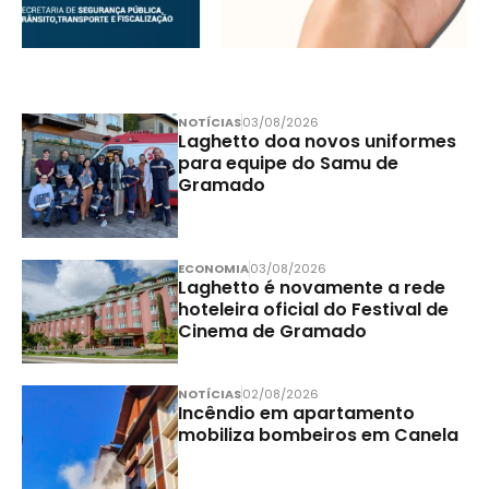
NOTÍCIAS
03/08/2026
Laghetto doa novos uniformes
para equipe do Samu de
Gramado
ECONOMIA
03/08/2026
Laghetto é novamente a rede
hoteleira oficial do Festival de
Cinema de Gramado
NOTÍCIAS
02/08/2026
Incêndio em apartamento
mobiliza bombeiros em Canela