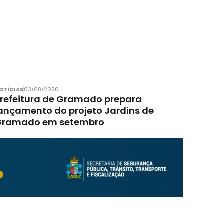
OTÍCIAS
03/08/2026
refeitura de Gramado prepara
ançamento do projeto Jardins de
Gramado em setembro