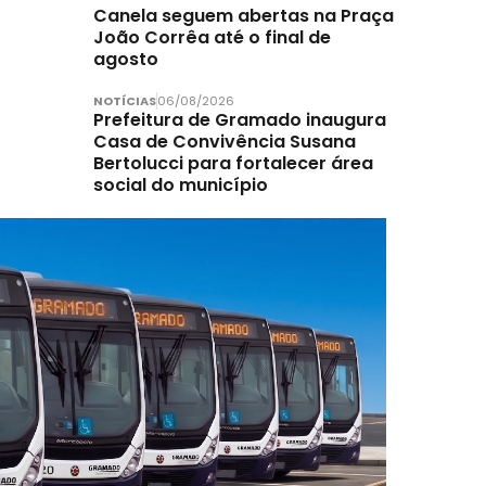
Canela seguem abertas na Praça
João Corrêa até o final de
agosto
NOTÍCIAS
06/08/2026
Prefeitura de Gramado inaugura
Casa de Convivência Susana
Bertolucci para fortalecer área
social do município