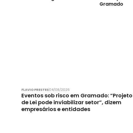
Gramado
FLAVIO PRESTES
04/08/2026
Eventos sob risco em Gramado: “Projeto
de Lei pode inviabilizar setor”, dizem
empresários e entidades