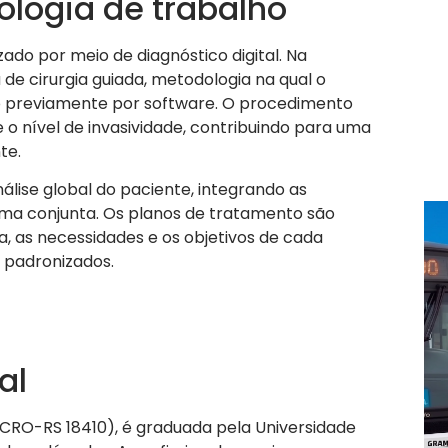
logia de trabalho
ado por meio de diagnóstico digital. Na
 de cirurgia guiada, metodologia na qual o
o previamente por software. O procedimento
 o nível de invasividade, contribuindo para uma
te.
álise global do paciente, integrando as
rma conjunta. Os planos de tratamento são
, as necessidades e os objetivos de cada
 padronizados.
al
 (CRO-RS 18410), é graduada pela Universidade