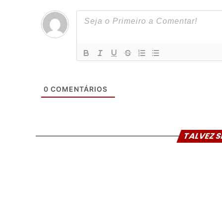
0
COMENTÁRIOS
TALVEZ S