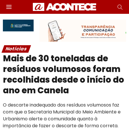
Notícias
Mais de 30 toneladas de
resíduos volumosos foram
recolhidas desde o início do
ano em Canela
O descarte inadequado dos resíduos volumosos faz
com que a Secretaria Municipal do Meio Ambiente e
Urbanismo alerte a comunidade quanto à
importância de fazer o descarte de forma correta.