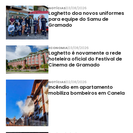
NOTÍCIAS
03/08/2026
Laghetto doa novos uniformes
para equipe do Samu de
Gramado
ECONOMIA
03/08/2026
Laghetto é novamente a rede
hoteleira oficial do Festival de
Cinema de Gramado
NOTÍCIAS
02/08/2026
Incêndio em apartamento
mobiliza bombeiros em Canela