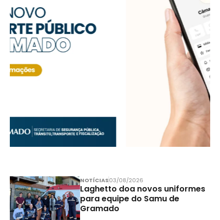
NOTÍCIAS
03/08/2026
Laghetto doa novos uniformes
para equipe do Samu de
Gramado