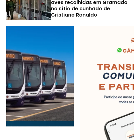
aves recolhidas em Gramado
no sítio de cunhado de
Cristiano Ronaldo