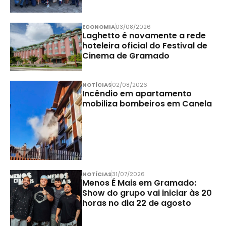
ECONOMIA
03/08/2026
Laghetto é novamente a rede
hoteleira oficial do Festival de
Cinema de Gramado
NOTÍCIAS
02/08/2026
Incêndio em apartamento
mobiliza bombeiros em Canela
NOTÍCIAS
31/07/2026
Menos É Mais em Gramado:
Show do grupo vai iniciar às 20
horas no dia 22 de agosto