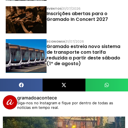
EVENTOS
31/07/2026
Inscrições abertas para o
Gramado In Concert 2027
ECONOMIA
31/07/2026
Gramado estreia novo sistema
de transporte com tarifa
reduzida a partir deste sábado
(1º de agosto)
gramadoacontece
Siga-nos no Instagram e fique por dentro de todas as
notícias em tempo real.