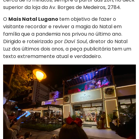
superior da loja da Av. Borges de Medeiros, 2784.
O
Mais Natal Lugano
tem objetivo de fazer o
visitante recordar e reviver a magia do Natal em
família que a pandemia nos privou no último ano.
Dirigido e roteirizado por
Davi Soul
, diretor do Natal
Luz dos últimos dois anos, a peça publicitária tem um
texto extremamente atual e verdadeiro.