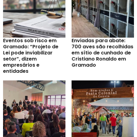
Eventos sob risco em
Enviadas para abate:
Gramado: “Projeto de
700 aves são recolhidas
Lei pode inviabilizar
em sítio de cunhado de
setor”, dizem
Cristiano Ronaldo em
empresários e
Gramado
entidades