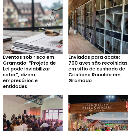
Eventos sob risco em
Enviadas para abate:
Gramado: “Projeto de
700 aves são recolhidas
Lei pode inviabilizar
em sítio de cunhado de
setor”, dizem
Cristiano Ronaldo em
empresários e
Gramado
entidades