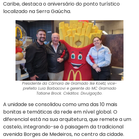
Caribe, destaca o aniversário do ponto turístico
localizado na Serra Gaúcha.
Presidente da Câmara de Gramado Ike Koetz, vice-
prefeito Luia Barbacovi e gerente do MC Gramado
Tatiane Brock. Créditos: Divulgação.
A unidade se consolidou como uma das 10 mais
bonitas e temáticas da rede em nível global
. O
diferencial está na sua arquitetura, que remete a um
castelo, integrando-se à paisagem da tradicional
avenida Borges de Medeiros, no centro da cidade
.