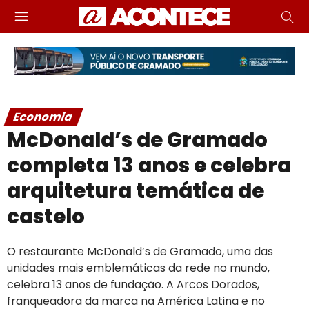
Economia
McDonald’s de Gramado
completa 13 anos e celebra
arquitetura temática de
castelo
O restaurante McDonald’s de Gramado, uma das
unidades mais emblemáticas da rede no mundo,
celebra 13 anos de fundação. A Arcos Dorados,
franqueadora da marca na América Latina e no