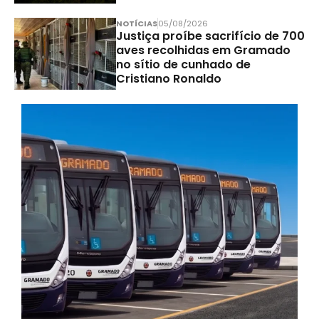
NOTÍCIAS
05/08/2026
Justiça proíbe sacrifício de 700
aves recolhidas em Gramado
no sítio de cunhado de
Cristiano Ronaldo