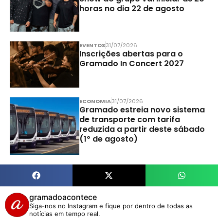
horas no dia 22 de agosto
EVENTOS
31/07/2026
Inscrições abertas para o
Gramado In Concert 2027
ECONOMIA
31/07/2026
Gramado estreia novo sistema
de transporte com tarifa
reduzida a partir deste sábado
(1º de agosto)
gramadoacontece
Siga-nos no Instagram e fique por dentro de todas as
notícias em tempo real.