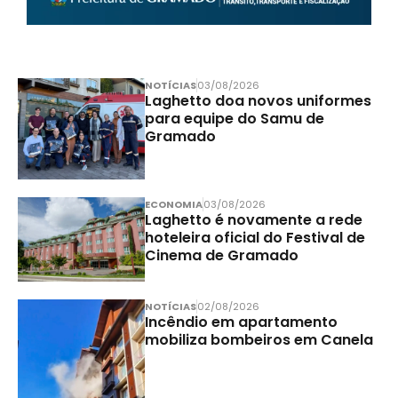
NOTÍCIAS
03/08/2026
Laghetto doa novos uniformes
para equipe do Samu de
Gramado
ECONOMIA
03/08/2026
Laghetto é novamente a rede
hoteleira oficial do Festival de
Cinema de Gramado
NOTÍCIAS
02/08/2026
Incêndio em apartamento
mobiliza bombeiros em Canela