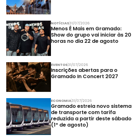
NOTÍCIAS
31/07/2026
Menos É Mais em Gramado:
Show do grupo vai iniciar às 20
horas no dia 22 de agosto
EVENTOS
31/07/2026
Inscrições abertas para o
Gramado In Concert 2027
ECONOMIA
31/07/2026
Gramado estreia novo sistema
de transporte com tarifa
reduzida a partir deste sábado
(1º de agosto)