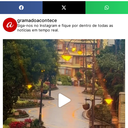
gramadoacontece
Siga-nos no Instagram e fique por dentro de todas as
notícias em tempo real.