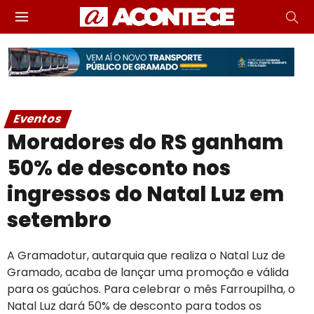
Eventos
Moradores do RS ganham
50% de desconto nos
ingressos do Natal Luz em
setembro
A Gramadotur, autarquia que realiza o Natal Luz de
Gramado, acaba de lançar uma promoção e válida
para os gaúchos. Para celebrar o mês Farroupilha, o
Natal Luz dará 50% de desconto para todos os