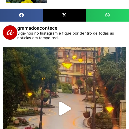
gramadoacontece
Siga-nos no Instagram e fique por dentro de todas as
notícias em tempo real.