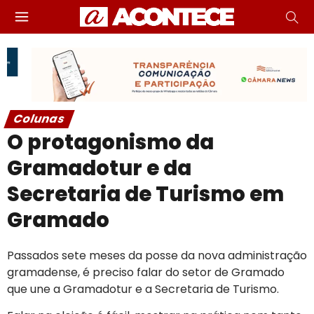
Colunas
O protagonismo da
Gramadotur e da
Secretaria de Turismo em
Gramado
Passados sete meses da posse da nova administração
gramadense, é preciso falar do setor de Gramado
que une a Gramadotur e a Secretaria de Turismo.