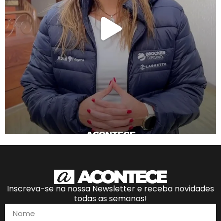
Inscreva-se na nossa Newsletter e receba novidades
todas as semanas!