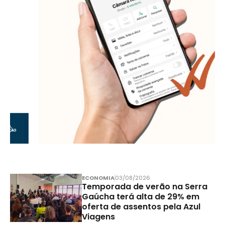
ECONOMIA
03/08/2026
Temporada de verão na Serra
Gaúcha terá alta de 29% em
oferta de assentos pela Azul
Viagens