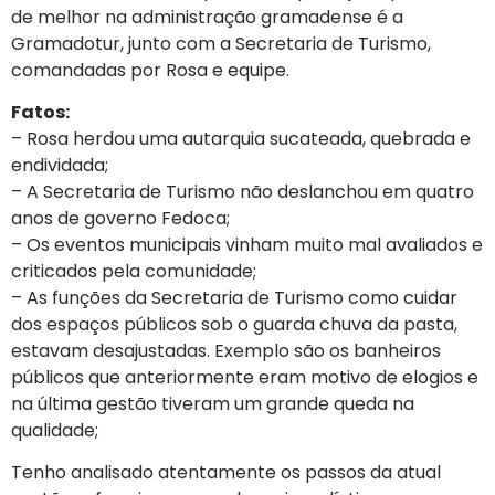
de melhor na administração gramadense é a
Gramadotur, junto com a Secretaria de Turismo,
comandadas por Rosa e equipe.
Fatos:
– Rosa herdou uma autarquia sucateada, quebrada e
endividada;
– A Secretaria de Turismo não deslanchou em quatro
anos de governo Fedoca;
– Os eventos municipais vinham muito mal avaliados e
criticados pela comunidade;
– As funções da Secretaria de Turismo como cuidar
dos espaços públicos sob o guarda chuva da pasta,
estavam desajustadas. Exemplo são os banheiros
públicos que anteriormente eram motivo de elogios e
na última gestão tiveram um grande queda na
qualidade;
Tenho analisado atentamente os passos da atual