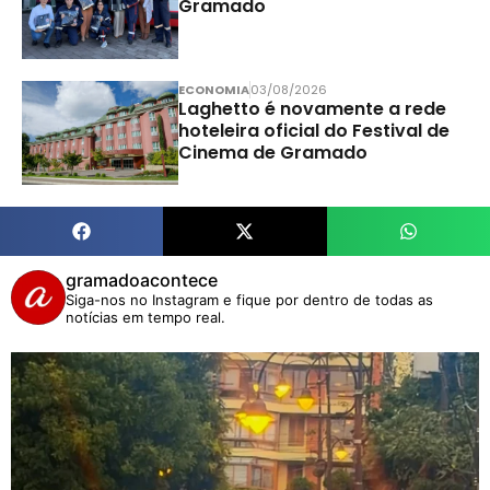
Gramado
ECONOMIA
03/08/2026
Laghetto é novamente a rede
hoteleira oficial do Festival de
Cinema de Gramado
gramadoacontece
Siga-nos no Instagram e fique por dentro de todas as
notícias em tempo real.