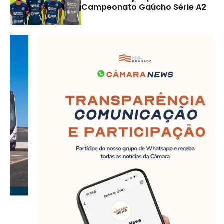
Campeonato Gaúcho Série A2