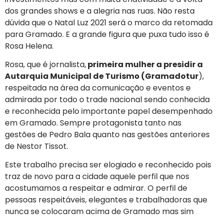
dos grandes shows e a alegria nas ruas. Não resta
dúvida que o Natal Luz 2021 será o marco da retomada
para Gramado. E a grande figura que puxa tudo isso é
Rosa Helena.
Rosa, que é jornalista,
primeira mulher a presidir a
Autarquia Municipal de Turismo (Gramadotur
),
respeitada na área da comunicação e eventos e
admirada por todo o trade nacional sendo conhecida
e reconhecida pelo importante papel desempenhado
em Gramado. Sempre protagonista tanto nas
gestões de Pedro Bala quanto nas gestões anteriores
de Nestor Tissot.
Este trabalho precisa ser elogiado e reconhecido pois
traz de novo para a cidade aquele perfil que nos
acostumamos a respeitar e admirar. O perfil de
pessoas respeitáveis, elegantes e trabalhadoras que
nunca se colocaram acima de Gramado mas sim