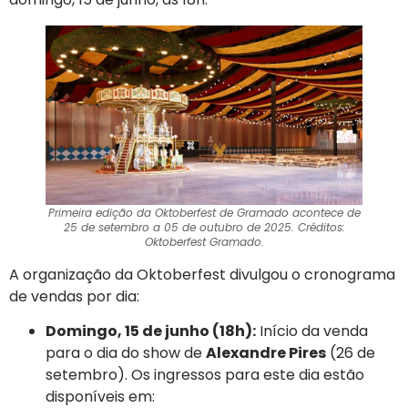
Primeira edição da Oktoberfest de Gramado acontece de
25 de setembro a 05 de outubro de 2025. Créditos:
Oktoberfest Gramado.
A organização da Oktoberfest divulgou o cronograma
de vendas por dia:
Domingo, 15 de junho (18h):
Início da venda
para o dia do show de
Alexandre Pires
(26 de
setembro). Os ingressos para este dia estão
disponíveis em: