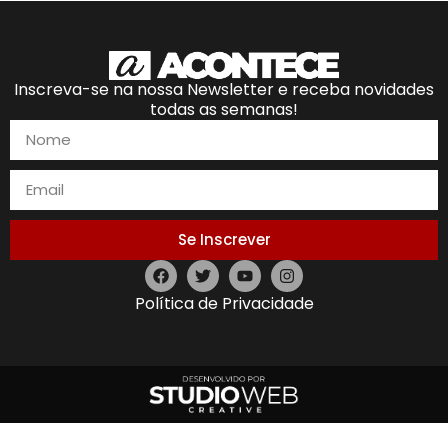
Inscreva-se na nossa Newsletter e receba novidades
todas as semanas!
Se Inscrever
Política de Privacidade