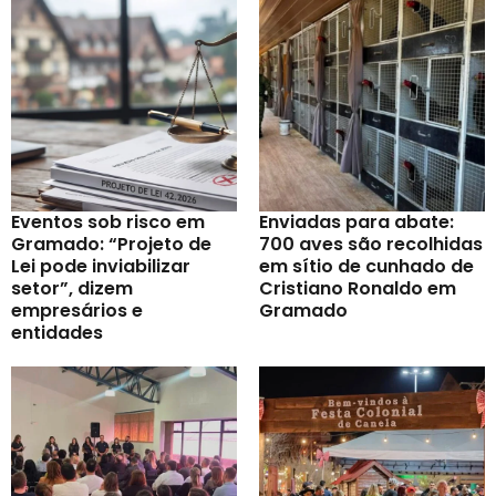
Eventos sob risco em
Enviadas para abate:
Gramado: “Projeto de
700 aves são recolhidas
Lei pode inviabilizar
em sítio de cunhado de
setor”, dizem
Cristiano Ronaldo em
empresários e
Gramado
entidades