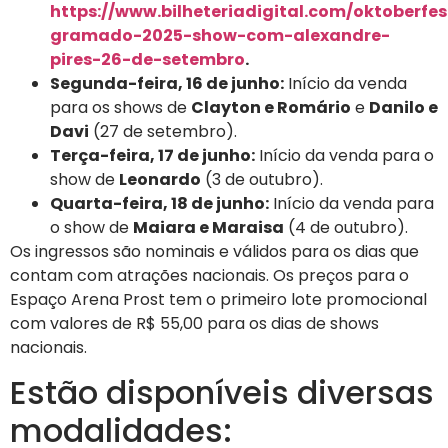
https://www.bilheteriadigital.com/oktoberfes
gramado-2025-show-com-alexandre-
pires-26-de-setembro
.
Segunda-feira, 16 de junho:
Início da venda
para os shows de
Clayton e Romário
e
Danilo e
Davi
(27 de setembro).
Terça-feira, 17 de junho:
Início da venda para o
show de
Leonardo
(3 de outubro).
Quarta-feira, 18 de junho:
Início da venda para
o show de
Maiara e Maraisa
(4 de outubro).
Os ingressos são nominais e válidos para os dias que
contam com atrações nacionais. Os preços para o
Espaço Arena Prost tem o primeiro lote promocional
com valores de R$ 55,00 para os dias de shows
nacionais.
Estão disponíveis diversas
modalidades: