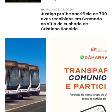
NOTÍCIAS
05/08/2026
Justiça proíbe sacrifício de 700
aves recolhidas em Gramado
no sítio de cunhado de
Cristiano Ronaldo