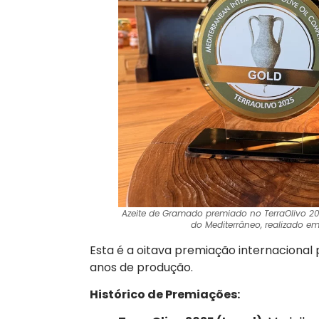
Azeite de Gramado premiado no TerraOlivo 20
do Mediterrâneo, realizado em I
Esta é a oitava premiação internacional
anos de produção.
Histórico de Premiações: