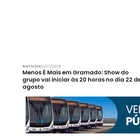
NOTÍCIAS
31/07/2026
Menos É Mais em Gramado: Show do
grupo vai iniciar às 20 horas no dia 22 d
agosto