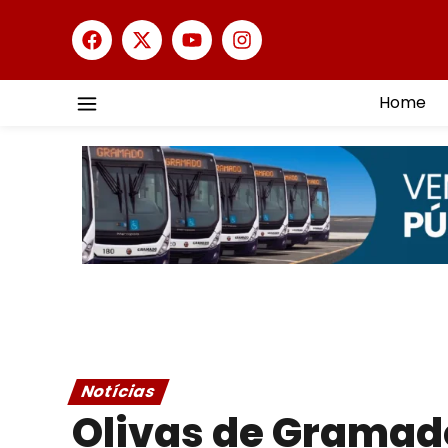
Home
Notícias
Olivas de Gramad