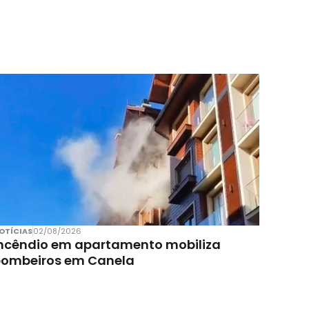
OTÍCIAS
02/08/2026
ncêndio em apartamento mobiliza
bombeiros em Canela