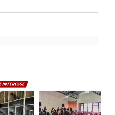
E INTERESSE