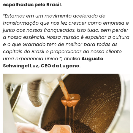
espalhadas pelo Brasil.
“
Estamos em um movimento acelerado de
transformação que nos fez crescer como empresa e
junto aos nossos franqueados. Isso tudo, sem perder
a nossa essência. Nossa missão é espalhar a cultura
e o que Gramado tem de melhor para todas as
capitais do Brasil e proporcionar ao nosso cliente
uma experiência única!”,
analisa
Augusto
Schwingel Luz, CEO da Lugano.