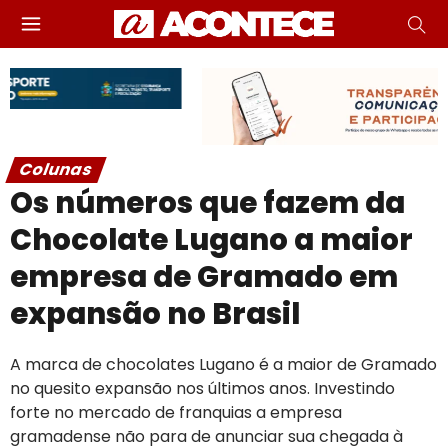
Colunas
Os números que fazem da
Chocolate Lugano a maior
empresa de Gramado em
expansão no Brasil
A marca de chocolates Lugano é a maior de Gramado
no quesito expansão nos últimos anos. Investindo
forte no mercado de franquias a empresa
gramadense não para de anunciar sua chegada à