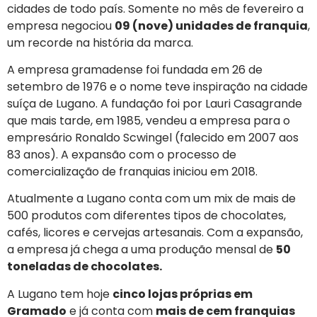
cidades de todo país. Somente no mês de fevereiro a
empresa negociou
09 (nove) unidades de franquia
,
um recorde na história da marca.
A empresa gramadense foi fundada em 26 de
setembro de 1976 e o nome teve inspiração na cidade
suíça de Lugano. A fundação foi por Lauri Casagrande
que mais tarde, em 1985, vendeu a empresa para o
empresário Ronaldo Scwingel (falecido em 2007 aos
83 anos). A expansão com o processo de
comercialização de franquias iniciou em 2018.
Atualmente a Lugano conta com um mix de mais de
500 produtos com diferentes tipos de chocolates,
cafés, licores e cervejas artesanais. Com a expansão,
a empresa já chega a uma produção mensal de
50
toneladas de chocolates.
A Lugano tem hoje
cinco lojas próprias em
Gramado
e já conta com
mais de cem franquias