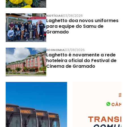
NOTÍCIAS
03/08/2026
Laghetto doa novos uniformes
para equipe do Samu de
Gramado
ECONOMIA
03/08/2026
Laghetto é novamente a rede
hoteleira oficial do Festival de
Cinema de Gramado