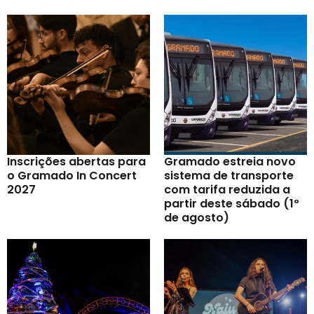
Inscrições abertas para
Gramado estreia novo
o Gramado In Concert
sistema de transporte
2027
com tarifa reduzida a
partir deste sábado (1º
de agosto)