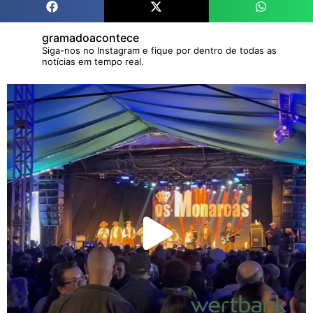
gramadoacontece
Siga-nos no Instagram e fique por dentro de todas as
notícias em tempo real.