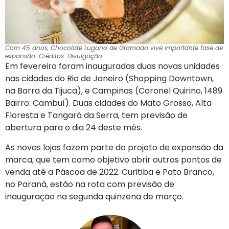
Com 45 anos, Chocolate Lugano de Gramado vive importante fase de
expansão. Créditos: Divulgação.
Em fevereiro foram inauguradas duas novas unidades
nas cidades do Rio de Janeiro (Shopping Downtown,
na Barra da Tijuca), e Campinas (Coronel Quirino, 1489
Bairro: Cambuí). Duas cidades do Mato Grosso, Alta
Floresta e Tangará da Serra, tem previsão de
abertura para o dia 24 deste mês.
As novas lojas fazem parte do projeto de expansão da
marca, que tem como objetivo abrir outros pontos de
venda até a Páscoa de 2022. Curitiba e Pato Branco,
no Paraná, estão na rota com previsão de
inauguração na segunda quinzena de março.