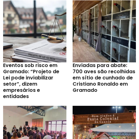
Eventos sob risco em
Enviadas para abate:
Gramado: “Projeto de
700 aves são recolhidas
Lei pode inviabilizar
em sítio de cunhado de
setor”, dizem
Cristiano Ronaldo em
empresários e
Gramado
entidades