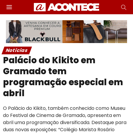
Notícias
Palácio do Kikito em
Gramado tem
programação especial em
abril
O Palácio do Kikito, também conhecido como Museu
do Festival de Cinema de Gramado, apresenta em
abril uma programação diversificada. Destaque para
duas novas exposições: “Colégio Marista Rosário