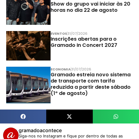
Show do grupo vai iniciar às 20
horas no dia 22 de agosto
EVENTOS
31/07/2026
Inscrições abertas para o
Gramado In Concert 2027
ECONOMIA
31/07/2026
Gramado estreia novo sistema
de transporte com tarifa
reduzida a partir deste sábado
(1º de agosto)
gramadoacontece
Siga-nos no Instagram e fique por dentro de todas as