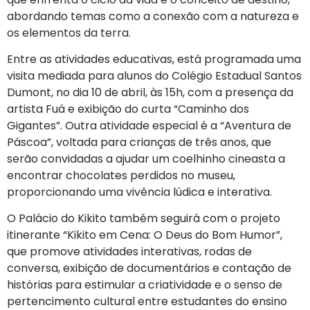
abordando temas como a conexão com a natureza e
os elementos da terra.
Entre as atividades educativas, está programada uma
visita mediada para alunos do Colégio Estadual Santos
Dumont, no dia 10 de abril, às 15h, com a presença da
artista Fuá e exibição do curta “Caminho dos
Gigantes”. Outra atividade especial é a “Aventura de
Páscoa”, voltada para crianças de três anos, que
serão convidadas a ajudar um coelhinho cineasta a
encontrar chocolates perdidos no museu,
proporcionando uma vivência lúdica e interativa.
O Palácio do Kikito também seguirá com o projeto
itinerante “Kikito em Cena: O Deus do Bom Humor”,
que promove atividades interativas, rodas de
conversa, exibição de documentários e contação de
histórias para estimular a criatividade e o senso de
pertencimento cultural entre estudantes do ensino