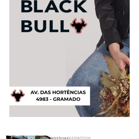
NOTÍCIAS
03/08/2026