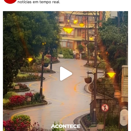
notícias em tempo real.