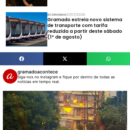
ECONOMIA
31/07/2026
Gramado estreia novo sistema
de transporte com tarifa
reduzida a partir deste sábado
(1º de agosto)
gramadoacontece
Siga-nos no Instagram e fique por dentro de todas as
notícias em tempo real.