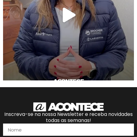
Inscreva-se na nossa Newsletter e receba novidades
todas as semanas!