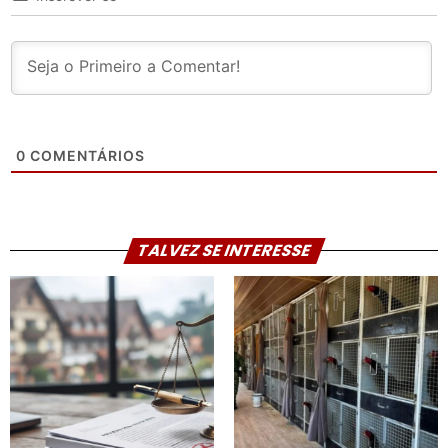
0
COMENTÁRIOS
TALVEZ SE INTERESSE