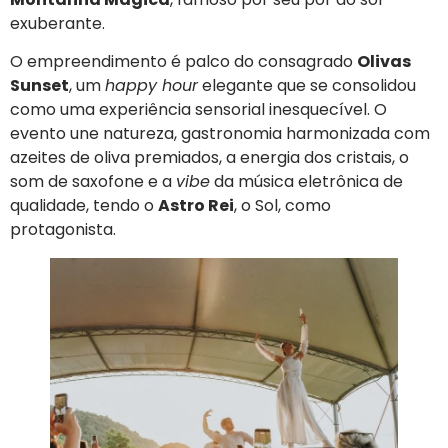
exuberante.
O empreendimento é palco do consagrado
Olivas
Sunset
, um
happy hour
elegante que se consolidou
como uma experiência sensorial inesquecível. O
evento une natureza, gastronomia harmonizada com
azeites de oliva premiados, a energia dos cristais, o
som de saxofone e a
vibe
da música eletrônica de
qualidade, tendo o
Astro Rei
, o Sol, como
protagonista.