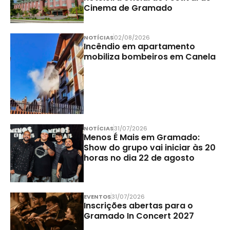
Cinema de Gramado
NOTÍCIAS
02/08/2026
Incêndio em apartamento
mobiliza bombeiros em Canela
NOTÍCIAS
31/07/2026
Menos É Mais em Gramado:
Show do grupo vai iniciar às 20
horas no dia 22 de agosto
EVENTOS
31/07/2026
Inscrições abertas para o
Gramado In Concert 2027