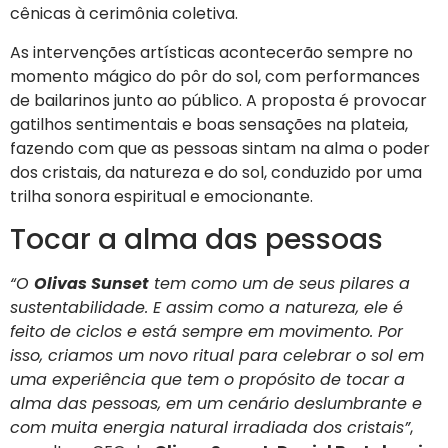
cênicas à cerimônia coletiva.
As intervenções artísticas acontecerão sempre no
momento mágico do pôr do sol, com performances
de bailarinos junto ao público. A proposta é provocar
gatilhos sentimentais e boas sensações na plateia,
fazendo com que as pessoas sintam na alma o poder
dos cristais, da natureza e do sol, conduzido por uma
trilha sonora espiritual e emocionante.
Tocar a alma das pessoas
“O
Olivas Sunset
tem como um de seus pilares a
sustentabilidade. E assim como a natureza, ele é
feito de ciclos e está sempre em movimento. Por
isso, criamos um novo ritual para celebrar o sol em
uma experiência que tem o propósito de tocar a
alma das pessoas, em um cenário deslumbrante e
com muita energia natural irradiada dos cristais”
,