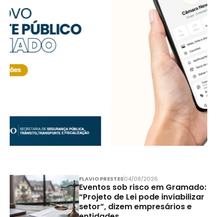
FLAVIO PRESTES
04/08/2026
Eventos sob risco em Gramado:
“Projeto de Lei pode inviabilizar
setor”, dizem empresários e
entidades