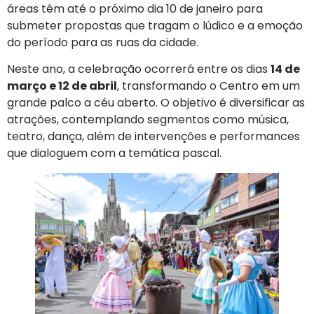
áreas têm até o próximo dia 10 de janeiro para
submeter propostas que tragam o lúdico e a emoção
do período para as ruas da cidade.
Neste ano, a celebração ocorrerá entre os dias
14 de
março e 12 de abril
, transformando o Centro em um
grande palco a céu aberto. O objetivo é diversificar as
atrações, contemplando segmentos como música,
teatro, dança, além de intervenções e performances
que dialoguem com a temática pascal.