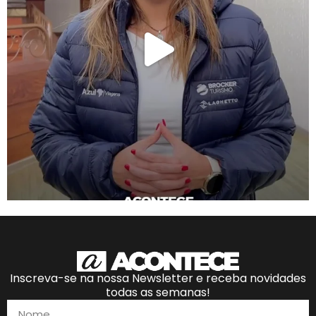
Inscreva-se na nossa Newsletter e receba novidades
todas as semanas!