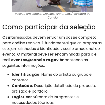
Páscoa em canela. Créditos: Arthur Dias/Prefeitura de
Canela
Como participar da seleção
Os interessados devem enviar um dossiê completo
para análise técnica. É fundamental que as propostas
estejam alinhadas à identidade visual e emocional do
evento. O material deve ser encaminhado para o e-
mail
eventos@canela.rs.gov.br
contendo as
seguintes informações:
Identificação:
Nome do artista ou grupo e
contatos.
Conteúdo:
Descrição detalhada da proposta
artística e portfólio.
Logística:
Número de integrantes e
necessidades técnicas.