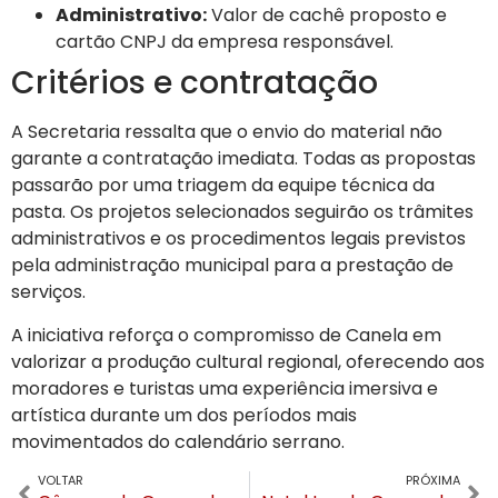
Administrativo:
Valor de cachê proposto e
cartão CNPJ da empresa responsável.
Critérios e contratação
A Secretaria ressalta que o envio do material não
garante a contratação imediata. Todas as propostas
passarão por uma triagem da equipe técnica da
pasta. Os projetos selecionados seguirão os trâmites
administrativos e os procedimentos legais previstos
pela administração municipal para a prestação de
serviços.
A iniciativa reforça o compromisso de Canela em
valorizar a produção cultural regional, oferecendo aos
moradores e turistas uma experiência imersiva e
artística durante um dos períodos mais
movimentados do calendário serrano.
VOLTAR
PRÓXIMA