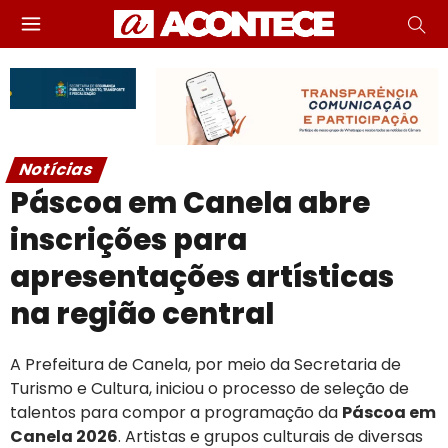
Notícias
Páscoa em Canela abre
inscrições para
apresentações artísticas
na região central
A Prefeitura de Canela, por meio da Secretaria de
Turismo e Cultura, iniciou o processo de seleção de
talentos para compor a programação da
Páscoa em
Canela 2026
. Artistas e grupos culturais de diversas