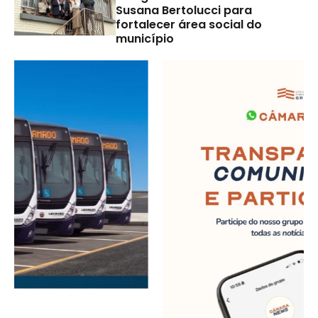
Susana Bertolucci para
fortalecer área social do
município