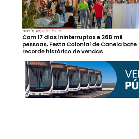
NOTÍCIAS
03/08/2026
Com 17 dias ininterruptos e 268 mil
pessoas, Festa Colonial de Canela bate
recorde histórico de vendas