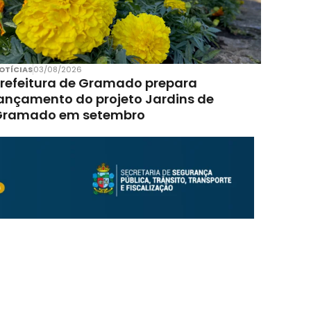
OTÍCIAS
03/08/2026
refeitura de Gramado prepara
ançamento do projeto Jardins de
Gramado em setembro