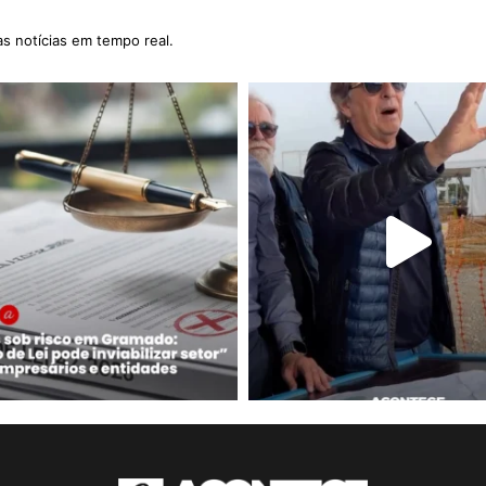
as notícias em tempo real.