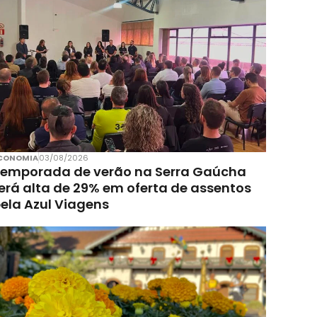
CONOMIA
03/08/2026
emporada de verão na Serra Gaúcha
erá alta de 29% em oferta de assentos
ela Azul Viagens