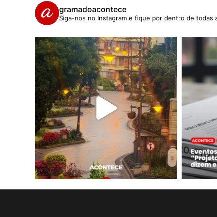
gramadoacontece
Siga-nos no Instagram e fique por dentro de todas 