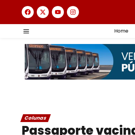
Home
Colunas
Passaporte vacina