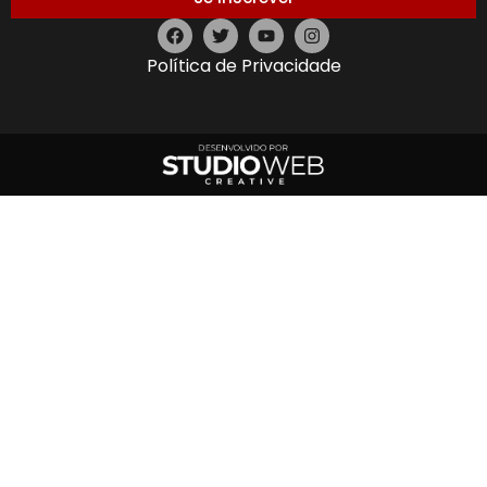
Política de Privacidade