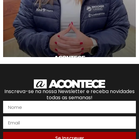
Inscreva-se na nossa Newsletter e receba novidades
todas as semanas!
Se Inscrever