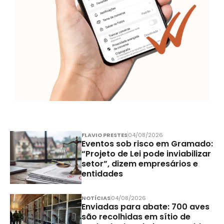
FLAVIO PRESTES
04/08/2026
Eventos sob risco em Gramado:
“Projeto de Lei pode inviabilizar
setor”, dizem empresários e
entidades
NOTÍCIAS
04/08/2026
Enviadas para abate: 700 aves
são recolhidas em sítio de