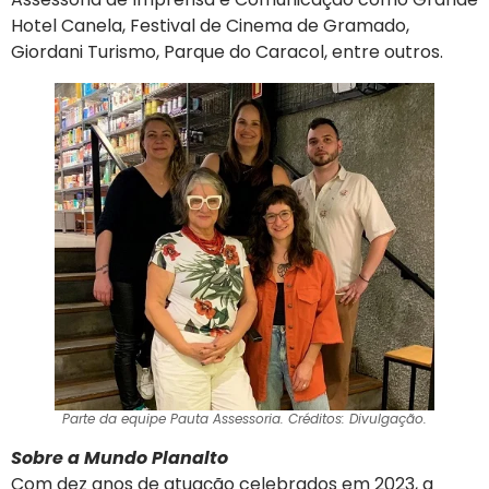
Hotel Canela, Festival de Cinema de Gramado,
Giordani Turismo, Parque do Caracol, entre outros.
Parte da equipe Pauta Assessoria. Créditos: Divulgação.
Sobre a Mundo Planalto
Com dez anos de atuação celebrados em 2023, a