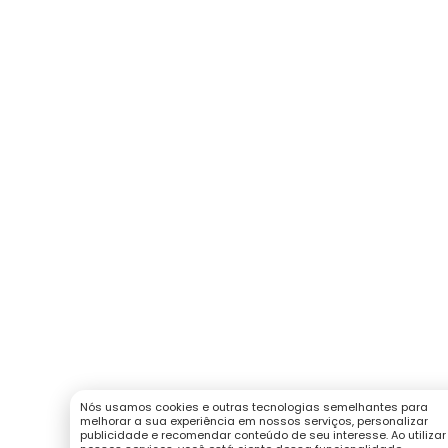
Nós usamos cookies e outras tecnologias semelhantes para
melhorar a sua experiência em nossos serviços, personalizar
publicidade e recomendar conteúdo de seu interesse. Ao utilizar