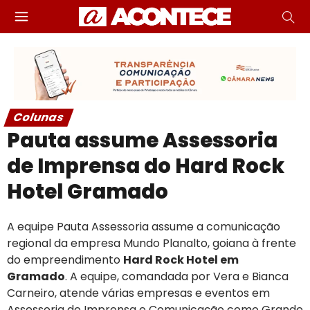
Colunas
Pauta assume Assessoria
de Imprensa do Hard Rock
Hotel Gramado
A equipe Pauta Assessoria assume a comunicação
regional da empresa Mundo Planalto, goiana à frente
do empreendimento
Hard Rock Hotel em
Gramado
. A equipe, comandada por Vera e Bianca
Carneiro, atende várias empresas e eventos em
Assessoria de Imprensa e Comunicação como Grande