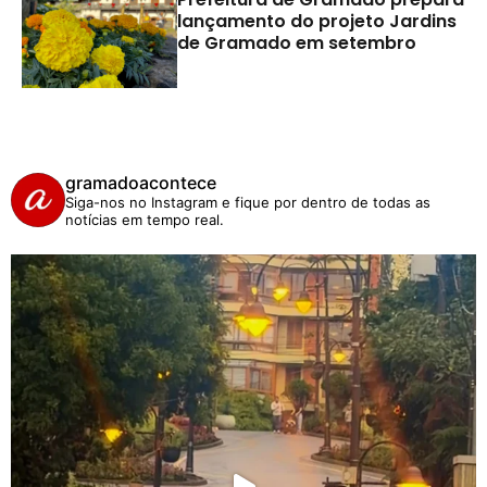
lançamento do projeto Jardins
de Gramado em setembro
gramadoacontece
Siga-nos no Instagram e fique por dentro de todas as
notícias em tempo real.