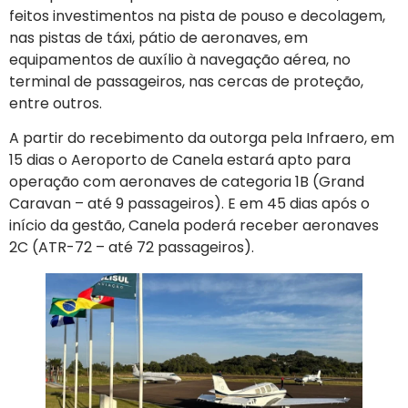
feitos investimentos na pista de pouso e decolagem,
nas pistas de táxi, pátio de aeronaves, em
equipamentos de auxílio à navegação aérea, no
terminal de passageiros, nas cercas de proteção,
entre outros.
A partir do recebimento da outorga pela Infraero, em
15 dias o Aeroporto de Canela estará apto para
operação com aeronaves de categoria 1B (Grand
Caravan – até 9 passageiros). E em 45 dias após o
início da gestão, Canela poderá receber aeronaves
2C (ATR-72 – até 72 passageiros).