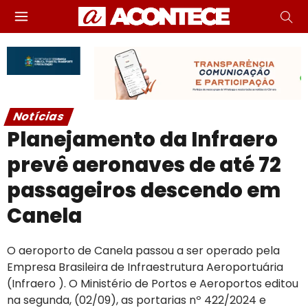
Notícias
Planejamento da Infraero
prevê aeronaves de até 72
passageiros descendo em
Canela
O aeroporto de Canela passou a ser operado pela
Empresa Brasileira de Infraestrutura Aeroportuária
(Infraero ). O Ministério de Portos e Aeroportos editou
na segunda, (02/09), as portarias nº 422/2024 e