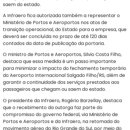
saem do estado.
A Infraero fica autorizada também a representar o
Ministério de Portos e Aeroportos nos atos de
transição operacional, do Estado para a empresa, que
deverá ser concluída no prazo de até 120 dias
contados da data de publicação da portaria.
O ministro de Portos e Aeroportos, Silvio Costa Filho,
destaca que essa medida é um passo importante
para minimizar o impacto do fechamento temporário
do Aeroporto Internacional Salgado Filho/RS, além de
garantir a continuidade dos serviços prestados aos
passageiros que chegam ou saem do estado.
O presidente da Infraero, Rogério Barzellay, destaca
que o recebimento da outorga faz parte do
compromisso do governo federal, via Ministério de
Portos e Aeroportos e da Infraero, na retomada do
movimento aéreo do Rio Grande do Sul, por meio do