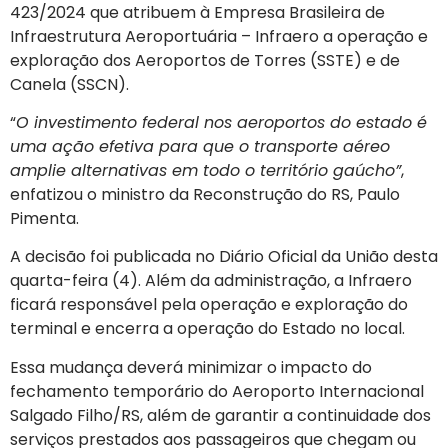
423/2024 que atribuem à Empresa Brasileira de
Infraestrutura Aeroportuária – Infraero a operação e
exploração dos Aeroportos de Torres (SSTE) e de
Canela (SSCN).
“
O investimento federal nos aeroportos do estado é
uma ação efetiva para que o transporte aéreo
amplie alternativas em todo o território gaúcho”
,
enfatizou o ministro da Reconstrução do RS, Paulo
Pimenta.
A decisão foi publicada no Diário Oficial da União desta
quarta-feira (4). Além da administração, a Infraero
ficará responsável pela operação e exploração do
terminal e encerra a operação do Estado no local.
Essa mudança deverá minimizar o impacto do
fechamento temporário do Aeroporto Internacional
Salgado Filho/RS, além de garantir a continuidade dos
serviços prestados aos passageiros que chegam ou