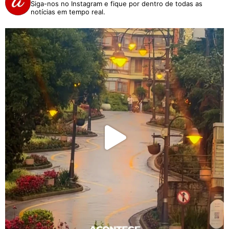
Siga-nos no Instagram e fique por dentro de todas as
notícias em tempo real.