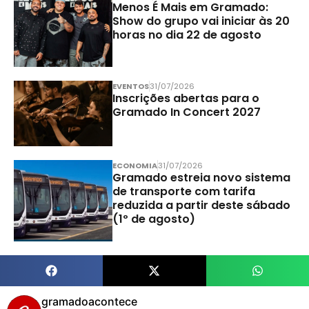
Menos É Mais em Gramado:
Show do grupo vai iniciar às 20
horas no dia 22 de agosto
EVENTOS
31/07/2026
Inscrições abertas para o
Gramado In Concert 2027
ECONOMIA
31/07/2026
Gramado estreia novo sistema
de transporte com tarifa
reduzida a partir deste sábado
(1º de agosto)
gramadoacontece