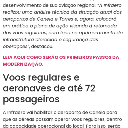
desenvolvimento de sua aviação regional. “
A Infraero
realizou uma análise técnica da situação atual dos
aeroportos de Canela e Torres e, agora, colocará
em prática o plano de ação visando à retomada
dos voos regulares, com foco no aprimoramento da
infraestrutura oferecida e segurança das
operações”
, destacou.
LEIA AQUI COMO SERÃO OS PRIMEIROS PASSOS DA
MODERNIZAÇÃO.
Voos regulares e
aeronaves de até 72
passageiros
A Infraero vai habilitar o aeroporto de Canela para
que as aéreas possam operar voos regulares, dentro
da capacidade operacional do local. Para isso, serão