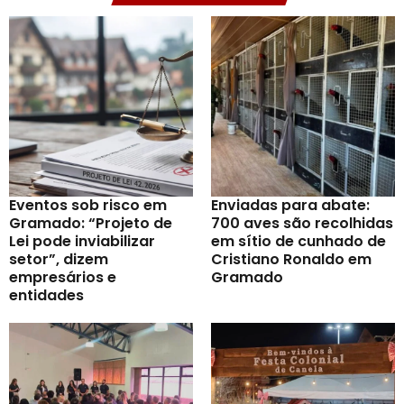
Eventos sob risco em
Enviadas para abate:
Gramado: “Projeto de
700 aves são recolhidas
Lei pode inviabilizar
em sítio de cunhado de
setor”, dizem
Cristiano Ronaldo em
empresários e
Gramado
entidades