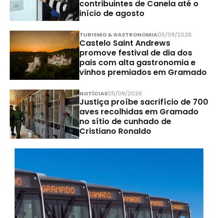
contribuintes de Canela até o
início de agosto
TURISMO & GASTRONOMIA
05/08/2026
Castelo Saint Andrews
promove festival de dia dos
pais com alta gastronomia e
vinhos premiados em Gramado
NOTÍCIAS
05/08/2026
Justiça proíbe sacrifício de 700
aves recolhidas em Gramado
no sítio de cunhado de
Cristiano Ronaldo