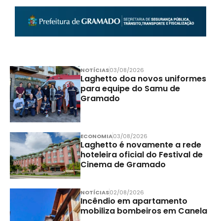
NOTÍCIAS
03/08/2026
Laghetto doa novos uniformes
para equipe do Samu de
Gramado
ECONOMIA
03/08/2026
Laghetto é novamente a rede
hoteleira oficial do Festival de
Cinema de Gramado
NOTÍCIAS
02/08/2026
Incêndio em apartamento
mobiliza bombeiros em Canela