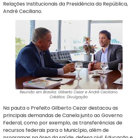
Relações Institucionais da Presidência da República,
André Ceciliano.
Reunião em Brasília: Gilberto Cezar e André Ceciliano.
Créditos: Divulgação.
Na pauta o Prefeito Gilberto Cezar destacou as
principais demandas de Canela junto ao Governo
Federal, como por exemplo, as transferências de
recursos federais para o Município, além de
programas na área da saúde, defesa civil, Educação e