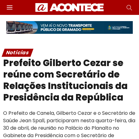
Notícias
Prefeito Gilberto Cezar se
reúne com Secretário de
Relações Institucionais da
Presidência da República
O Prefeito de Canela, Gilberto Cezar e o Secretário de
Saúde Jean Spall, participaram nesta quarta-feira, dia
30 de abril, de reunião no Palácio do Planalto no
Gabinete da Presidência com o Secretário de