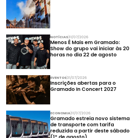
NOTÍCIAS
31/07/2026
Menos É Mais em Gramado:
Show do grupo vai iniciar às 20
horas no dia 22 de agosto
EVENTOS
31/07/2026
Inscrições abertas para o
Gramado In Concert 2027
ECONOMIA
31/07/2026
Gramado estreia novo sistema
de transporte com tarifa
reduzida a partir deste sábado
(1º de agosto)