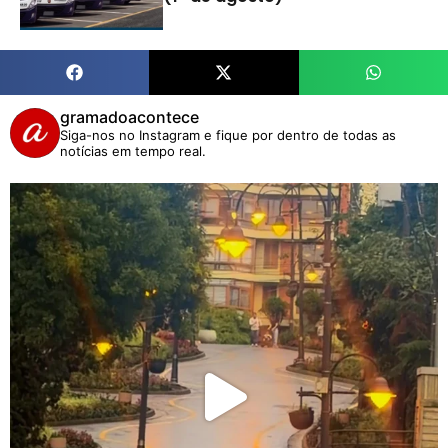
gramadoacontece
Siga-nos no Instagram e fique por dentro de todas as
notícias em tempo real.