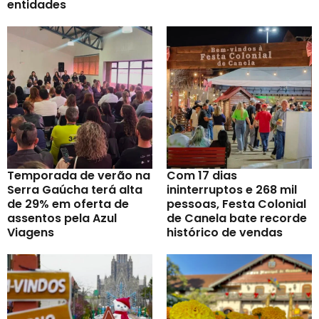
entidades
Temporada de verão na
Com 17 dias
Serra Gaúcha terá alta
ininterruptos e 268 mil
de 29% em oferta de
pessoas, Festa Colonial
assentos pela Azul
de Canela bate recorde
Viagens
histórico de vendas