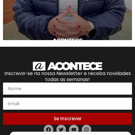
Inscreva-se na nossa Newsletter e receba novidades
todas as semanas!
Se Inscrever