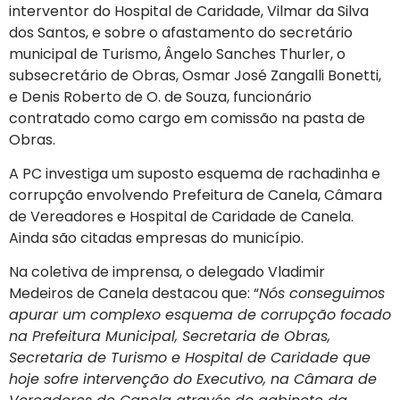
interventor do Hospital de Caridade, Vilmar da Silva
dos Santos, e sobre o afastamento do secretário
municipal de Turismo, Ângelo Sanches Thurler, o
subsecretário de Obras, Osmar José Zangalli Bonetti,
e Denis Roberto de O. de Souza, funcionário
contratado como cargo em comissão na pasta de
Obras.
A PC investiga um suposto esquema de rachadinha e
corrupção envolvendo Prefeitura de Canela, Câmara
de Vereadores e Hospital de Caridade de Canela.
Ainda são citadas empresas do município.
Na coletiva de imprensa, o delegado Vladimir
Medeiros de Canela destacou que: “
Nós conseguimos
apurar um complexo esquema de corrupção focado
na Prefeitura Municipal, Secretaria de Obras,
Secretaria de Turismo e Hospital de Caridade que
hoje sofre intervenção do Executivo, na Câmara de