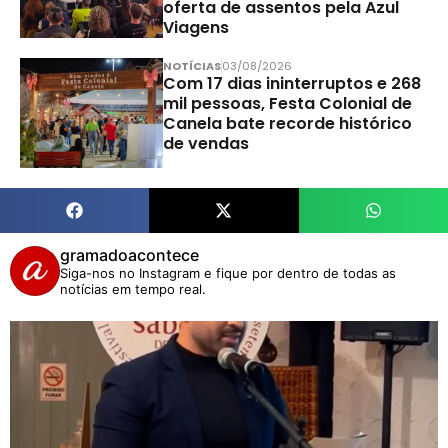
oferta de assentos pela Azul
Viagens
NOTÍCIAS
03/08/2026
Com 17 dias ininterruptos e 268
mil pessoas, Festa Colonial de
Canela bate recorde histórico
de vendas
gramadoacontece
Siga-nos no Instagram e fique por dentro de todas as
notícias em tempo real.