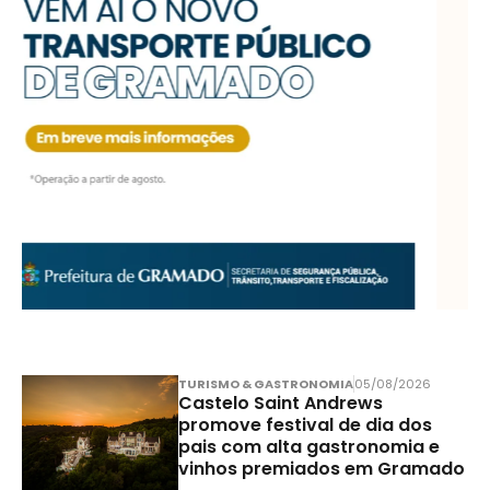
TURISMO & GASTRONOMIA
05/08/2026
Castelo Saint Andrews
promove festival de dia dos
pais com alta gastronomia e
vinhos premiados em Gramado