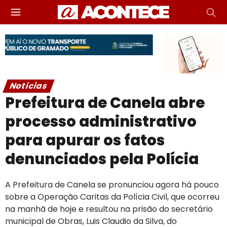
Notícias
Prefeitura de Canela abre
processo administrativo
para apurar os fatos
denunciados pela Polícia
A Prefeitura de Canela se pronunciou agora há pouco
sobre a Operação Caritas da Polícia Civil, que ocorreu
na manhã de hoje e resultou na prisão do secretário
municipal de Obras, Luis Claudio da Silva, do