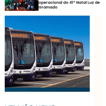
operacional do 41º Natal Luz de
Gramado