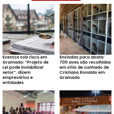
Eventos sob risco em
Enviadas para abate:
Gramado: “Projeto de
700 aves são recolhidas
Lei pode inviabilizar
em sítio de cunhado de
setor”, dizem
Cristiano Ronaldo em
empresários e
Gramado
entidades