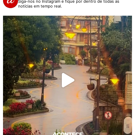
Siga-nos no Instagram e fique por dentro de todas as
notícias em tempo real.