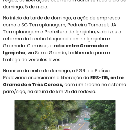
domingo, 5 de maio.
No início da tarde de domingo, a ação de empresas
como a SG Terraplanagem, Pedreira Tomazeli, JA
Terraplanagem e Prefeitura de Igrejinha, viabilizou a
reforma do trecho bloqueado entre Igrejinha e
Gramado. Com isso, a
rota entre Gramado e
Igrejinha
, via Serra Grande, foi liberada para o
tráfego de veículos leves.
No início da noite de domingo, a EGR e a Polícia
Rodoviária anunciaram a liberação da
ERS-115, entre
Gramado e Três Coroas,
com um trecho no sistema
pare/siga, na altura do km 25 da rodovia.