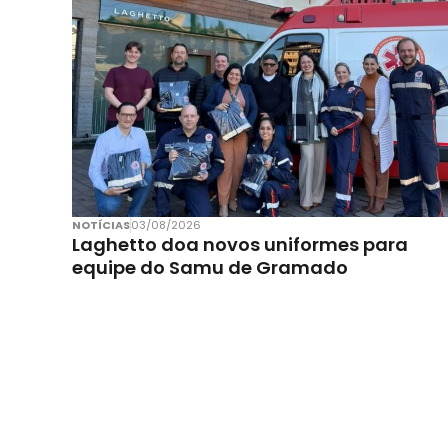
NOTÍCIAS
03/08/2026
Laghetto doa novos uniformes para
equipe do Samu de Gramado