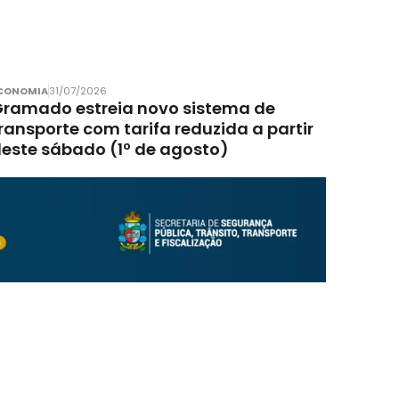
CONOMIA
31/07/2026
ramado estreia novo sistema de
ransporte com tarifa reduzida a partir
este sábado (1º de agosto)