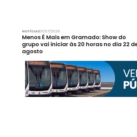
NOTÍCIAS
31/07/2026
Menos É Mais em Gramado: Show do
grupo vai iniciar às 20 horas no dia 22 d
agosto