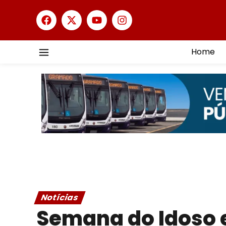
Home
Notícias
Semana do Idoso 