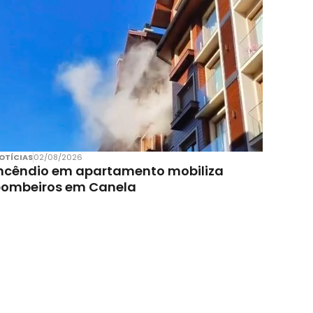
OTÍCIAS
02/08/2026
ncêndio em apartamento mobiliza
bombeiros em Canela