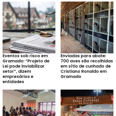
Eventos sob risco em
Enviadas para abate:
Gramado: “Projeto de
700 aves são recolhidas
Lei pode inviabilizar
em sítio de cunhado de
setor”, dizem
Cristiano Ronaldo em
empresários e
Gramado
entidades