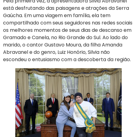
Pela primeira vez, a apresentadora Silvia Abravanel
está desfrutando das paisagens e atrações da Serra
Gaúcha. Em uma viagem em família, ela tem
compartilhado com seus seguidores nas redes sociais
os melhores momentos de seus dias de descanso em
Gramado e Canela, no Rio Grande do Sul. Ao lado do
marido, o cantor Gustavo Moura, da filha Amanda
Abravanel e do genro, Luiz Honório, Silvia não
escondeu o entusiasmo com a descoberta da região.