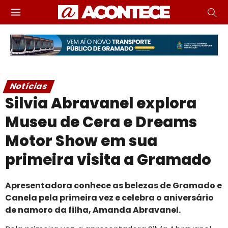
Notícias
Silvia Abravanel explora
Museu de Cera e Dreams
Motor Show em sua
primeira visita a Gramado
Apresentadora conhece as belezas de Gramado e
Canela pela primeira vez e celebra o aniversário
de namoro da filha, Amanda Abravanel.