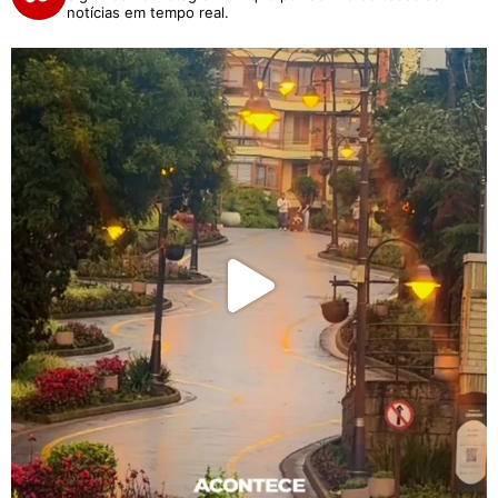
notícias em tempo real.