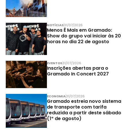
NOTÍCIAS
31/07/2026
Menos É Mais em Gramado:
Show do grupo vai iniciar às 20
horas no dia 22 de agosto
EVENTOS
31/07/2026
Inscrições abertas para o
Gramado In Concert 2027
ECONOMIA
31/07/2026
Gramado estreia novo sistema
de transporte com tarifa
reduzida a partir deste sábado
(1º de agosto)