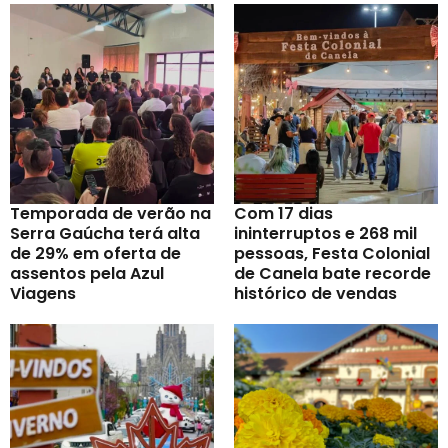
Temporada de verão na
Com 17 dias
Serra Gaúcha terá alta
ininterruptos e 268 mil
de 29% em oferta de
pessoas, Festa Colonial
assentos pela Azul
de Canela bate recorde
Viagens
histórico de vendas