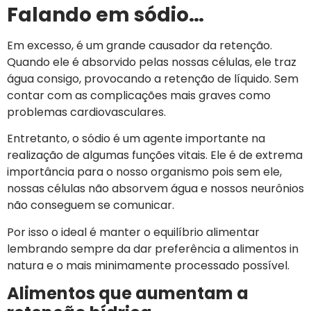
Falando em sódio…
Em excesso, é um grande causador da retenção.
Quando ele é absorvido pelas nossas células, ele traz
água consigo, provocando a retenção de líquido. Sem
contar com as complicações mais graves como
problemas cardiovasculares.
Entretanto, o sódio é um agente importante na
realização de algumas funções vitais. Ele é de extrema
importância para o nosso organismo pois sem ele,
nossas células não absorvem água e nossos neurônios
não conseguem se comunicar.
Por isso o ideal é manter o equilíbrio alimentar
lembrando sempre da dar preferência a alimentos in
natura e o mais minimamente processado possível.
Alimentos que aumentam a