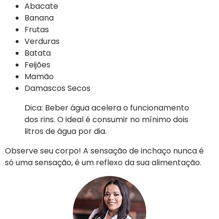
Abacate
Banana
Frutas
Verduras
Batata
Feijões
Mamão
Damascos Secos
Dica: Beber água acelera o funcionamento
dos rins. O ideal é consumir no mínimo dois
litros de água por dia.
Observe seu corpo! A sensação de inchaço nunca é
só uma sensação, é um reflexo da sua alimentação.