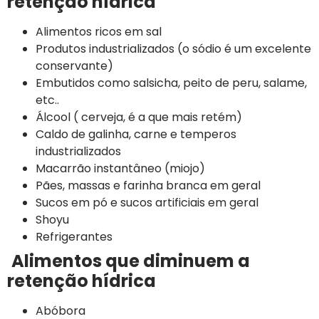
retenção hídrica
Alimentos ricos em sal
Produtos industrializados (o sódio é um excelente
conservante)
Embutidos como salsicha, peito de peru, salame,
etc..
Álcool ( cerveja, é a que mais retém)
Caldo de galinha, carne e temperos
industrializados
Macarrão instantâneo (miojo)
Pães, massas e farinha branca em geral
Sucos em pó e sucos artificiais em geral
Shoyu
Refrigerantes
Alimentos que diminuem a
retenção hídrica
Abóbora