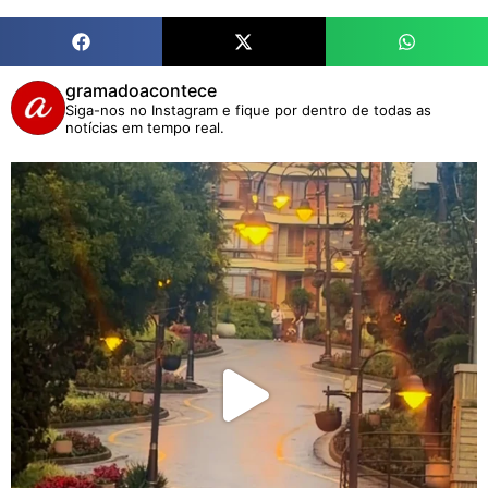
gramadoacontece
Siga-nos no Instagram e fique por dentro de todas as
notícias em tempo real.