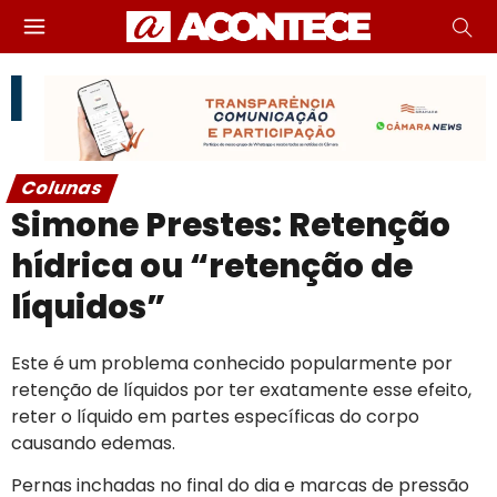
Colunas
Simone Prestes: Retenção
hídrica ou “retenção de
líquidos”
Este é um problema conhecido popularmente por
retenção de líquidos por ter exatamente esse efeito,
reter o líquido em partes específicas do corpo
causando edemas.
Pernas inchadas no final do dia e marcas de pressão