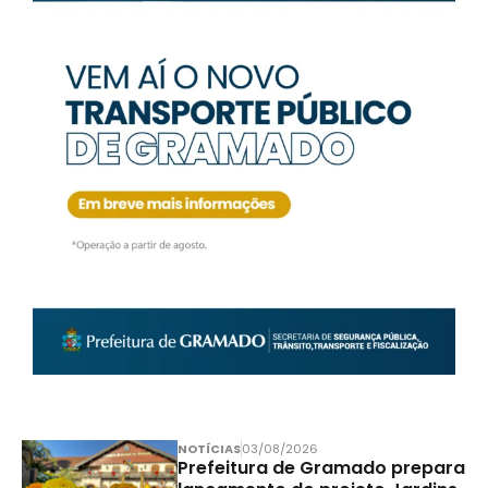
NOTÍCIAS
03/08/2026
Prefeitura de Gramado prepara