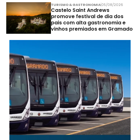
TURISMO & GASTRONOMIA
05/08/2026
Castelo Saint Andrews
promove festival de dia dos
pais com alta gastronomia e
vinhos premiados em Gramado