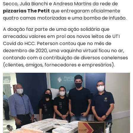
Secco, Julia Bianchi e Andresa Martins da rede de
pizzarias The Petit
que entregaram oficialmente
quatro camas motorizadas e uma bomba de infusão.
A doação faz parte de uma ação solidária que
arrecadou valores em prol aos novos leitos de UTI
Covid do HCC. Peterson contou que no mês de
dezembro de 2020, uma vaquinha virtual ficou no ar,
contando com a contribuição de diversos canelenses
(clientes, amigos, fornecedores e empresários).