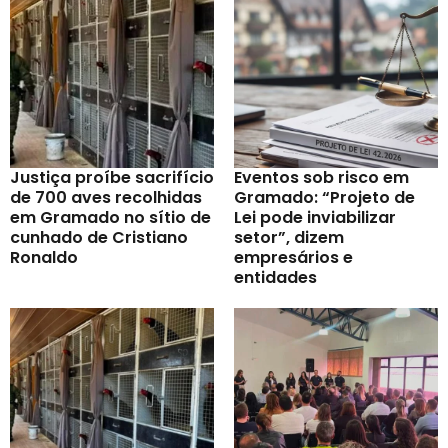
Justiça proíbe sacrifício
Eventos sob risco em
de 700 aves recolhidas
Gramado: “Projeto de
em Gramado no sítio de
Lei pode inviabilizar
cunhado de Cristiano
setor”, dizem
Ronaldo
empresários e
entidades