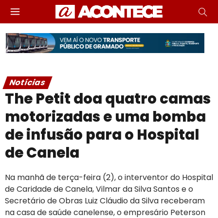
Notícias
The Petit doa quatro camas
motorizadas e uma bomba
de infusão para o Hospital
de Canela
Na manhã de terça-feira (2), o interventor do Hospital
de Caridade de Canela, Vilmar da Silva Santos e o
Secretário de Obras Luiz Cláudio da Silva receberam
na casa de saúde canelense, o empresário Peterson