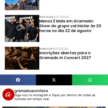
NOTÍCIAS
31/07/2026
Menos É Mais em Gramado:
Show do grupo vai iniciar às 20
horas no dia 22 de agosto
EVENTOS
31/07/2026
Inscrições abertas para o
Gramado In Concert 2027
gramadoacontece
Siga-nos no Instagram e fique por dentro de todas as
notícias em tempo real.