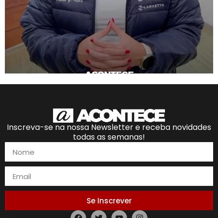
Inscreva-se na nossa Newsletter e receba novidades
todas as semanas!
Se Inscrever