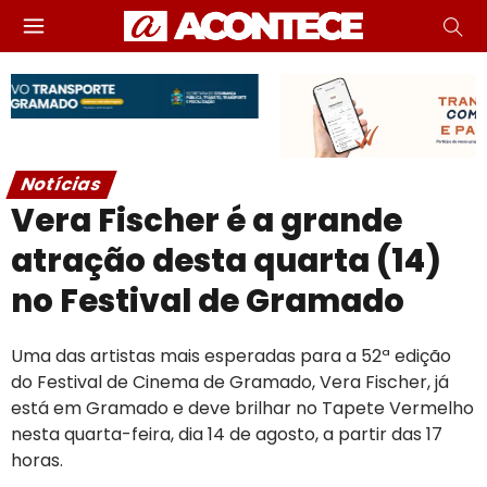
Notícias
Vera Fischer é a grande
atração desta quarta (14)
no Festival de Gramado
Uma das artistas mais esperadas para a 52ª edição
do Festival de Cinema de Gramado, Vera Fischer, já
está em Gramado e deve brilhar no Tapete Vermelho
nesta quarta-feira, dia 14 de agosto, a partir das 17
horas.