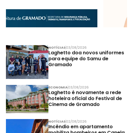
NOTÍCIAS
03/08/2026
Laghetto doa novos uniformes
para equipe do Samu de
Gramado
ECONOMIA
03/08/2026
Laghetto é novamente a rede
hoteleira oficial do Festival de
Cinema de Gramado
NOTÍCIAS
02/08/2026
Incêndio em apartamento
mobiliza bombeiros em Canela