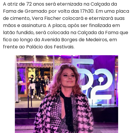
A atriz de 72 anos será eternizada na Calçada da
Fama de Gramado por volta das 17h30. Em uma placa
de cimento, Vera Fischer colocará e eternizará suas
mãos e assinatura. A placa, após ser finalizada em
latão fundido, será colocada na Calçada da Fama que
fica ao longo da Avenida Borges de Medeiros, em
frente ao Palácio dos Festivais.