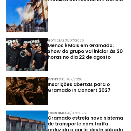
NOTÍCIAS
31/07/2026
Menos É Mais em Gramado:
Show do grupo vai iniciar às 20
horas no dia 22 de agosto
EVENTOS
31/07/2026
Inscrições abertas para o
Gramado In Concert 2027
ECONOMIA
31/07/2026
Gramado estreia novo sistema
de transporte com tarifa
reduzida a partir deste sábado