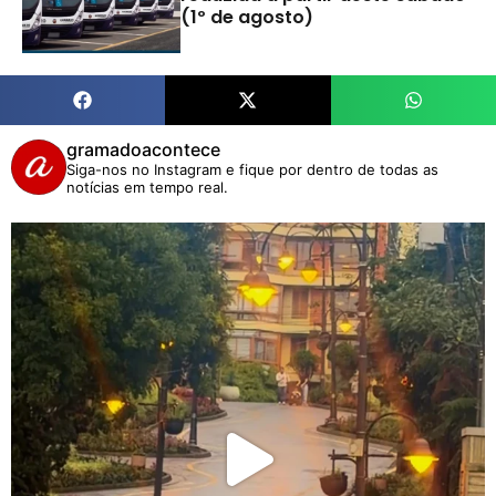
(1º de agosto)
gramadoacontece
Siga-nos no Instagram e fique por dentro de todas as
notícias em tempo real.