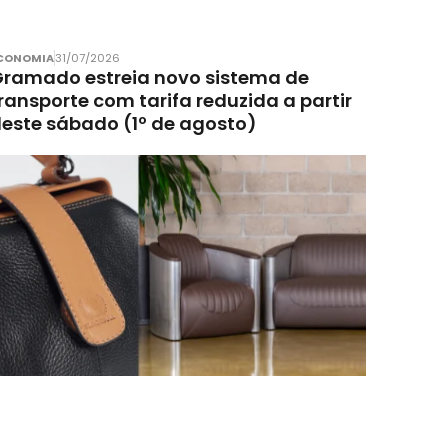
CONOMIA
31/07/2026
ramado estreia novo sistema de
ransporte com tarifa reduzida a partir
este sábado (1º de agosto)