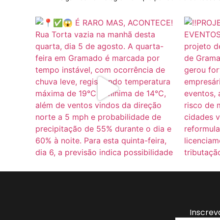
Inscrev