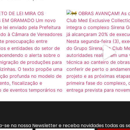
a-se na nossa Newsletter e receba novidades todas as 