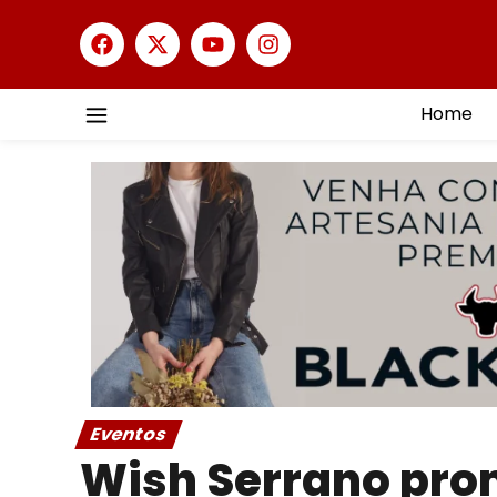
Home
Eventos
Wish Serrano pro