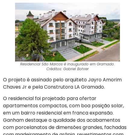
Residencial São Marcos é inaugurado em Gramado.
Créditos: Gabriel Bohrer
O projeto é assinado pelo arquiteto Jayro Amorim
Chaves Jr e pela Construtora LA Gramado.
O residencial foi projetado para ofertar
apartamentos compactos, com boa posição solar,
em um bairro residencial em franca expansão.
Ganham destaque a qualidade dos acabamentos
com porcelanatos de dimensões grandes, fachadas
com madeiramento de grápia, revestimentos com