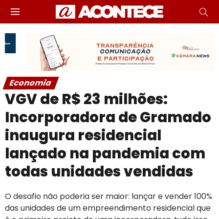
Economia
VGV de R$ 23 milhões:
Incorporadora de Gramado
inaugura residencial
lançado na pandemia com
todas unidades vendidas
O desafio não poderia ser maior: lançar e vender 100%
das unidades de um empreendimento residencial que