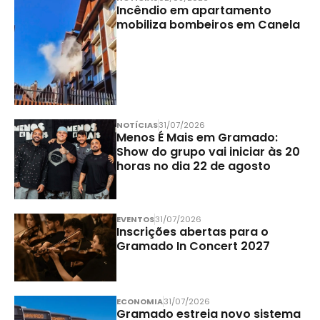
Incêndio em apartamento
mobiliza bombeiros em Canela
NOTÍCIAS
31/07/2026
Menos É Mais em Gramado:
Show do grupo vai iniciar às 20
horas no dia 22 de agosto
EVENTOS
31/07/2026
Inscrições abertas para o
Gramado In Concert 2027
ECONOMIA
31/07/2026
Gramado estreia novo sistema