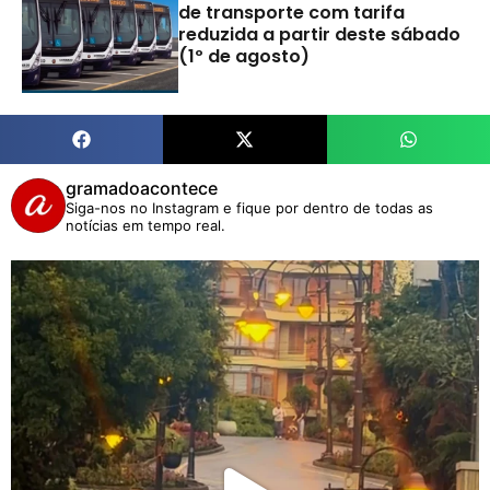
de transporte com tarifa
reduzida a partir deste sábado
(1º de agosto)
gramadoacontece
Siga-nos no Instagram e fique por dentro de todas as
notícias em tempo real.