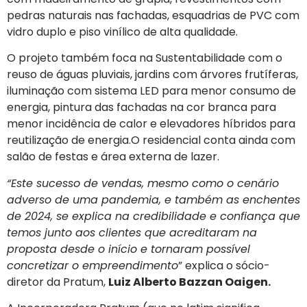
pedras naturais nas fachadas, esquadrias de PVC com
vidro duplo e piso vinílico de alta qualidade.
O projeto também foca na Sustentabilidade com o
reuso de águas pluviais, jardins com árvores frutíferas,
iluminação com sistema LED para menor consumo de
energia, pintura das fachadas na cor branca para
menor incidência de calor e elevadores híbridos para
reutilização de energia.O residencial conta ainda com
salão de festas e área externa de lazer.
“Este sucesso de vendas, mesmo como o cenário
adverso de uma pandemia, e também as enchentes
de 2024, se explica na credibilidade e confiança que
temos junto aos clientes que acreditaram na
proposta desde o início e tornaram possível
concretizar o empreendimento
” explica o sócio-
diretor da Pratum,
Luiz Alberto Bazzan Oaigen.