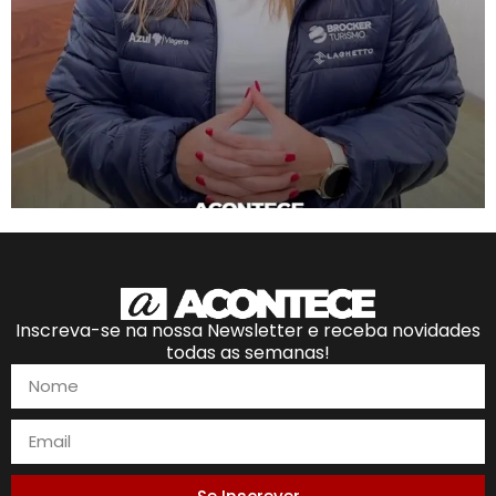
Inscreva-se na nossa Newsletter e receba novidades
todas as semanas!