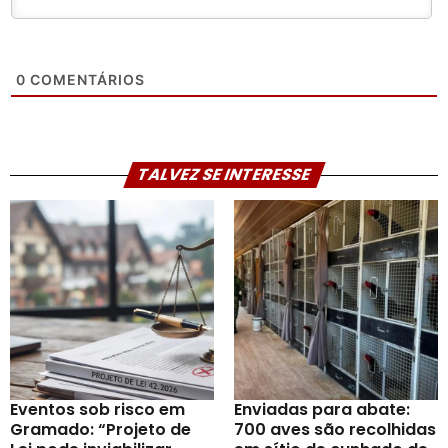
0
COMENTÁRIOS
TALVEZ SE INTERESSE
Eventos sob risco em
Enviadas para abate:
Gramado: “Projeto de
700 aves são recolhidas