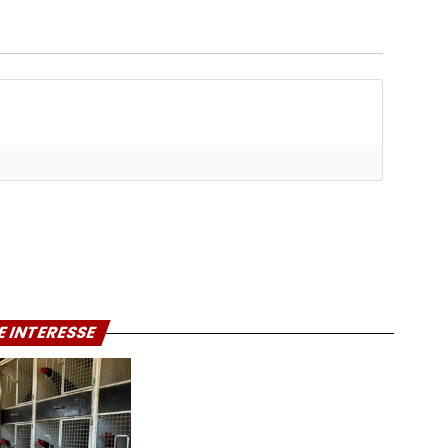
E INTERESSE