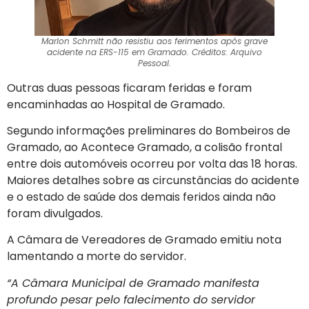
Marlon Schmitt não resistiu aos ferimentos após grave
acidente na ERS-115 em Gramado. Créditos: Arquivo
Pessoal.
Outras duas pessoas ficaram feridas e foram
encaminhadas ao Hospital de Gramado.
Segundo informações preliminares do Bombeiros de
Gramado, ao Acontece Gramado, a colisão frontal
entre dois automóveis ocorreu por volta das 18 horas.
Maiores detalhes sobre as circunstâncias do acidente
e o estado de saúde dos demais feridos ainda não
foram divulgados.
A Câmara de Vereadores de Gramado emitiu nota
lamentando a morte do servidor.
“A Câmara Municipal de Gramado manifesta
profundo pesar pelo falecimento do servidor