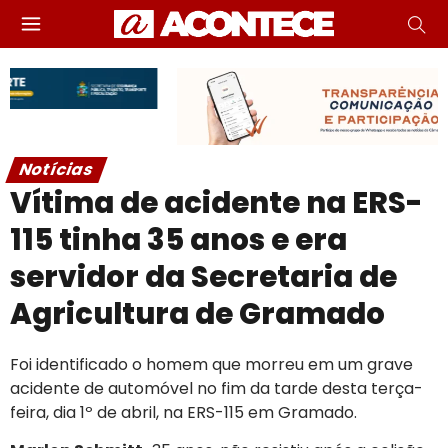
Notícias
Vítima de acidente na ERS-
115 tinha 35 anos e era
servidor da Secretaria de
Agricultura de Gramado
Foi identificado o homem que morreu em um grave
acidente de automóvel no fim da tarde desta terça-
feira, dia 1º de abril, na ERS-115 em Gramado.