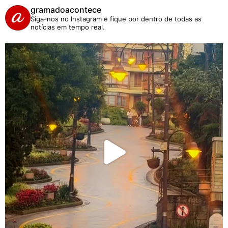
gramadoacontece
Siga-nos no Instagram e fique por dentro de todas as
notícias em tempo real.