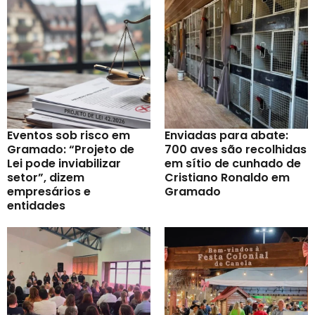
Eventos sob risco em
Enviadas para abate:
Gramado: “Projeto de
700 aves são recolhidas
Lei pode inviabilizar
em sítio de cunhado de
setor”, dizem
Cristiano Ronaldo em
empresários e
Gramado
entidades