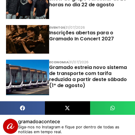
horas no dia 22 de agosto
EVENTOS
31/07/2026
Inscrições abertas para o
Gramado In Concert 2027
ECONOMIA
31/07/2026
Gramado estreia novo sistema
de transporte com tarifa
reduzida a partir deste sábado
(1º de agosto)
gramadoacontece
Siga-nos no Instagram e fique por dentro de todas as
notícias em tempo real.