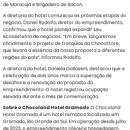
de Maracujá e Brigadeiro de Bacon.
A diretoria do hotel comunicou as próximas etapas do
negócio. Daniel Rodolfo, diretor do empreendimento,
confirmou que o hotel planeja expandir seu
ecossistema de negócios. “Em breve, lançaremos
oficialmente o projeto de franquias da ChocoStore,
que levará a essência da nossa proposta a diferentes
regiões do país”, informou Rodolfo.
A diretora do hotel, Daniela Gallassini, destacou que a
celebração de dois anos marca a superação de
desafios e a renovação do propósito do
empreendimento. O hotel registrou ocupação
elevada durante o mês de comemoração.
Sobre o Chocoland Hotel Gramado
O Chocoland
Hotel Gramado é um hotel temático localizado em
Gramado, Rio Grande do Sul. Em operação desde julho
de 2023, o empreendimento oferece hospedagem,