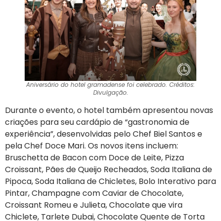
Aniversário do hotel gramadense foi celebrado. Créditos:
Divulgação.
Durante o evento, o hotel também apresentou novas
criações para seu cardápio de “gastronomia de
experiência”, desenvolvidas pelo Chef Biel Santos e
pela Chef Doce Mari. Os novos itens incluem:
Bruschetta de Bacon com Doce de Leite, Pizza
Croissant, Pães de Queijo Recheados, Soda Italiana de
Pipoca, Soda Italiana de Chicletes, Bolo Interativo para
Pintar, Champagne com Caviar de Chocolate,
Croissant Romeu e Julieta, Chocolate que vira
Chiclete, Tarlete Dubai, Chocolate Quente de Torta