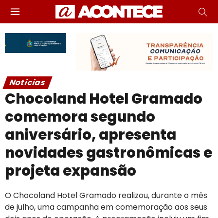
Notícias
Chocoland Hotel Gramado
comemora segundo
aniversário, apresenta
novidades gastronômicas e
projeta expansão
O Chocoland Hotel Gramado realizou, durante o mês
de julho, uma campanha em comemoração aos seus