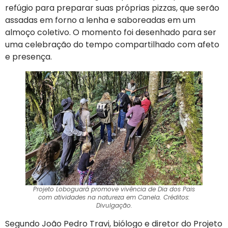
refúgio para preparar suas próprias pizzas, que serão
assadas em forno a lenha e saboreadas em um
almoço coletivo. O momento foi desenhado para ser
uma celebração do tempo compartilhado com afeto
e presença.
Projeto Loboguará promove vivência de Dia dos Pais
com atividades na natureza em Canela. Créditos:
Divulgação.
Segundo João Pedro Travi, biólogo e diretor do Projeto