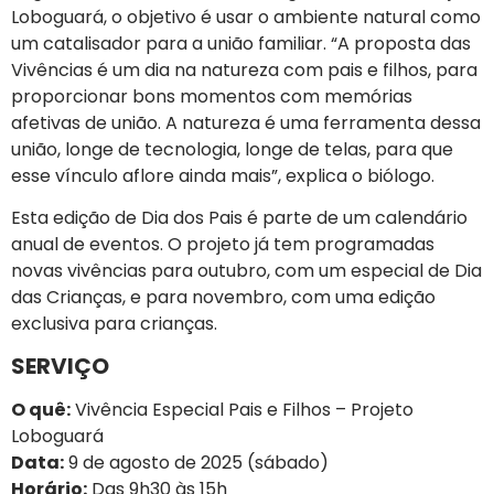
Loboguará, o objetivo é usar o ambiente natural como
um catalisador para a união familiar. “A proposta das
Vivências é um dia na natureza com pais e filhos, para
proporcionar bons momentos com memórias
afetivas de união. A natureza é uma ferramenta dessa
união, longe de tecnologia, longe de telas, para que
esse vínculo aflore ainda mais”, explica o biólogo.
Esta edição de Dia dos Pais é parte de um calendário
anual de eventos. O projeto já tem programadas
novas vivências para outubro, com um especial de Dia
das Crianças, e para novembro, com uma edição
exclusiva para crianças.
SERVIÇO
O quê:
Vivência Especial Pais e Filhos – Projeto
Loboguará
Data:
9 de agosto de 2025 (sábado)
Horário:
Das 9h30 às 15h