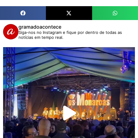
gramadoacontece
Siga-nos no Instagram e fique por dentro de todas as
notícias em tempo real.