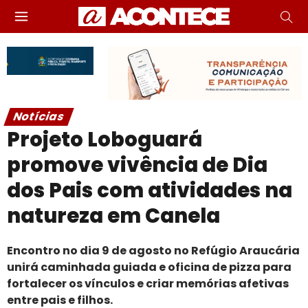
Notícias
Projeto Loboguará
promove vivência de Dia
dos Pais com atividades na
natureza em Canela
Encontro no dia 9 de agosto no Refúgio Araucária
unirá caminhada guiada e oficina de pizza para
fortalecer os vínculos e criar memórias afetivas
entre pais e filhos.