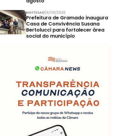
agosto
NOTÍCIAS
06/08/2026
Prefeitura de Gramado inaugura
Casa de Convivência Susana
Bertolucci para fortalecer área
social do município