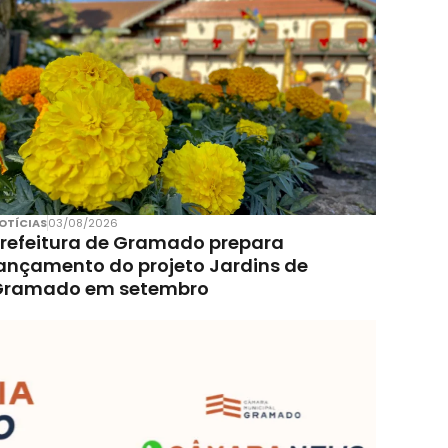
OTÍCIAS
03/08/2026
refeitura de Gramado prepara
ançamento do projeto Jardins de
Gramado em setembro