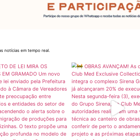
as notícias em tempo real.