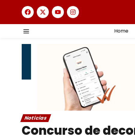
Home
Notícias
Concurso de deco