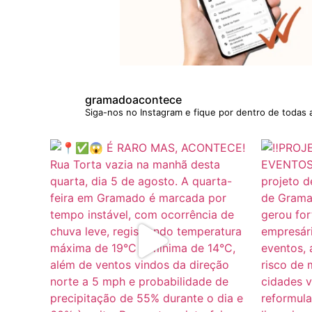
gramadoacontece
Siga-nos no Instagram e fique por dentro de todas 