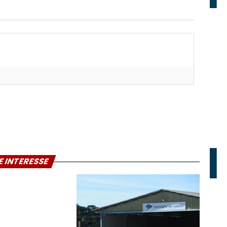
E INTERESSE