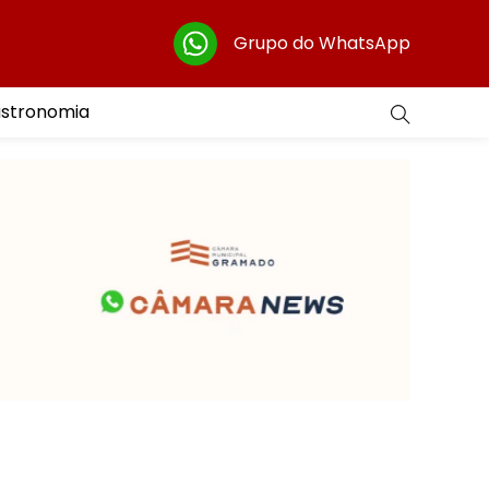
Grupo do WhatsApp
astronomia