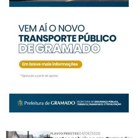
FLAVIO PRESTES
04/08/2026