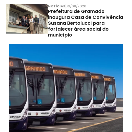
NOTÍCIAS
06/08/2026
Prefeitura de Gramado
inaugura Casa de Convivência
Susana Bertolucci para
fortalecer área social do
município