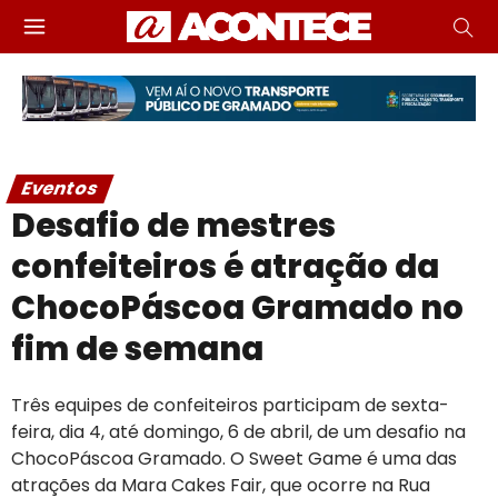
Eventos
Desafio de mestres
confeiteiros é atração da
ChocoPáscoa Gramado no
fim de semana
Três equipes de confeiteiros participam de sexta-
feira, dia 4, até domingo, 6 de abril, de um desafio na
ChocoPáscoa Gramado. O Sweet Game é uma das
atrações da Mara Cakes Fair, que ocorre na Rua