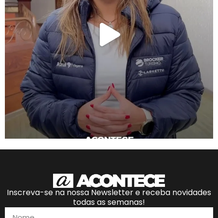
Inscreva-se na nossa Newsletter e receba novidades
todas as semanas!