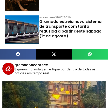
ECONOMIA
31/07/2026
Gramado estreia novo sistema
de transporte com tarifa
reduzida a partir deste sábado
(1º de agosto)
gramadoacontece
Siga-nos no Instagram e fique por dentro de todas as
notícias em tempo real.