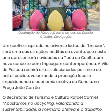
Decoração de Páscoa já toma as ruas de Canela.
Créditos: Divulgação.
Um coelho, inspirado no universo lúdico do “brincar”,
será uma das atrações inéditas do evento, que neste
ano apresentará novidades na Toca do Coelho: um
novo conceito com linguagem contemporânea. A Vila
de Páscoa reunirá artes selecionadas por meio de
edital público, valorizando a produção local e
impulsionando a economia criativa de Canela, na
Praça João Corrêa.
O Secretário de Turismo e Cultura Rafael Carniel
“
Apostamos no upcycling, valorizando a
sustentabilidade, a memória afetiva e o trabalho