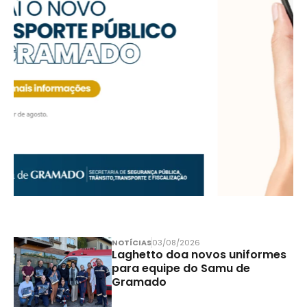
NOTÍCIAS
03/08/2026
Laghetto doa novos uniformes
para equipe do Samu de
Gramado