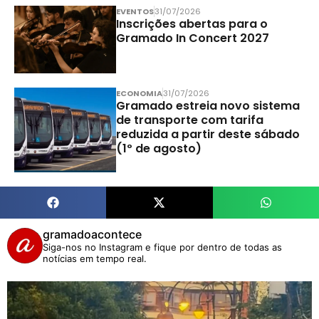
EVENTOS
31/07/2026
Inscrições abertas para o
Gramado In Concert 2027
ECONOMIA
31/07/2026
Gramado estreia novo sistema
de transporte com tarifa
reduzida a partir deste sábado
(1º de agosto)
gramadoacontece
Siga-nos no Instagram e fique por dentro de todas as
notícias em tempo real.