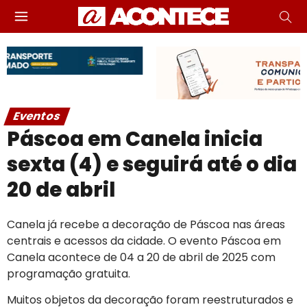
Eventos
Páscoa em Canela inicia
sexta (4) e seguirá até o dia
20 de abril
Canela já recebe a decoração de Páscoa nas áreas
centrais e acessos da cidade. O evento Páscoa em
Canela acontece de 04 a 20 de abril de 2025 com
programação gratuita.
Muitos objetos da decoração foram reestruturados e