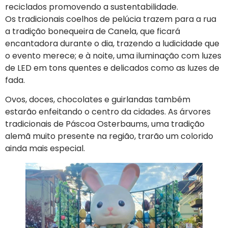
reciclados promovendo a sustentabilidade.
Os tradicionais coelhos de pelúcia trazem para a rua
a tradição bonequeira de Canela, que ficará
encantadora durante o dia, trazendo a ludicidade que
o evento merece; e à noite, uma iluminação com luzes
de LED em tons quentes e delicados como as luzes de
fada.
Ovos, doces, chocolates e guirlandas também
estarão enfeitando o centro da cidades. As árvores
tradicionais de Páscoa Osterbaums, uma tradição
alemã muito presente na região, trarão um colorido
ainda mais especial.