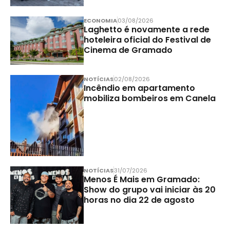
ECONOMIA
03/08/2026
Laghetto é novamente a rede
hoteleira oficial do Festival de
Cinema de Gramado
NOTÍCIAS
02/08/2026
Incêndio em apartamento
mobiliza bombeiros em Canela
NOTÍCIAS
31/07/2026
Menos É Mais em Gramado:
Show do grupo vai iniciar às 20
horas no dia 22 de agosto