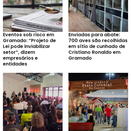
Eventos sob risco em
Enviadas para abate:
Gramado: “Projeto de
700 aves são recolhidas
Lei pode inviabilizar
em sítio de cunhado de
setor”, dizem
Cristiano Ronaldo em
empresários e
Gramado
entidades