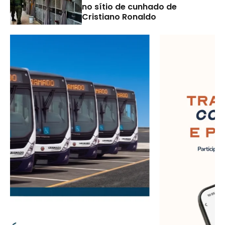
no sítio de cunhado de
Cristiano Ronaldo