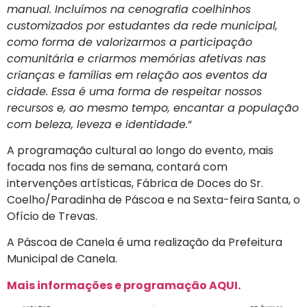
manual. Incluímos na cenografia coelhinhos
customizados por estudantes da rede municipal,
como forma de valorizarmos a participação
comunitária e criarmos memórias afetivas nas
crianças e famílias em relação aos eventos da
cidade. Essa é uma forma de respeitar nossos
recursos e, ao mesmo tempo, encantar a população
com beleza, leveza e identidade.
“
A programação cultural ao longo do evento, mais
focada nos fins de semana, contará com
intervenções artísticas, Fábrica de Doces do Sr.
Coelho/Paradinha de Páscoa e na Sexta-feira Santa, o
Ofício de Trevas.
A Páscoa de Canela é uma realização da Prefeitura
Municipal de Canela.
Mais informações e programação AQUI.